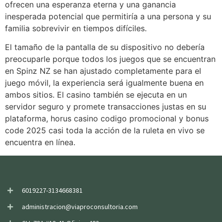
ofrecen una esperanza eterna y una ganancia
inesperada potencial que permitiría a una persona y su
familia sobrevivir en tiempos difíciles.
El tamaño de la pantalla de su dispositivo no debería
preocuparle porque todos los juegos que se encuentran
en Spinz NZ se han ajustado completamente para el
juego móvil, la experiencia será igualmente buena en
ambos sitios. El casino también se ejecuta en un
servidor seguro y promete transacciones justas en su
plataforma, horus casino codigo promocional y bonus
code 2025 casi toda la acción de la ruleta en vivo se
encuentra en línea.
6019227-3134668381
administracion@viaproconsultoria.com