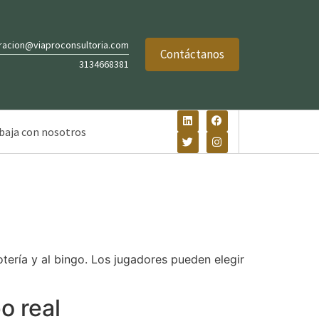
racion@viaproconsultoria.com
Contáctanos
3134668381
baja con nosotros
otería y al bingo. Los jugadores pueden elegir
o real