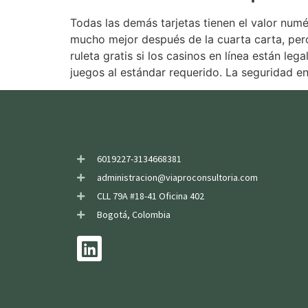
Todas las demás tarjetas tienen el valor num
mucho mejor después de la cuarta carta, pero
ruleta gratis si los casinos en línea están l
juegos al estándar requerido. La seguridad en
6019227-3134668381
administracion@viaproconsultoria.com
CLL 79A #18-41 Oficina 402
Bogotá, Colombia