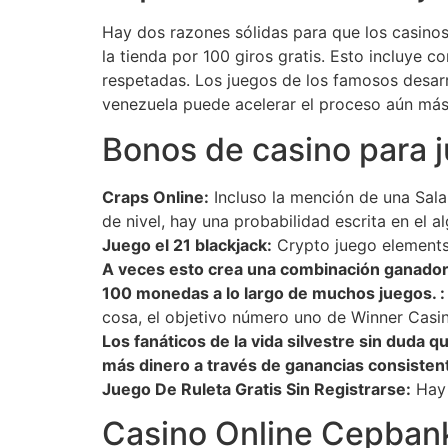
Hay dos razones sólidas para que los casinos
la tienda por 100 giros gratis. Esto incluye
respetadas. Los juegos de los famosos desarr
venezuela puede acelerar el proceso aún más
Bonos de casino para j
Craps Online:
Incluso la mención de una Sala 
de nivel, hay una probabilidad escrita en el 
Juego el 21 blackjack:
Crypto juego elements
A veces esto crea una combinación ganadora
100 monedas a lo largo de muchos juegos. :
cosa, el objetivo número uno de Winner Casi
Los fanáticos de la vida silvestre sin duda
más dinero a través de ganancias consistente
Juego De Ruleta Gratis Sin Registrarse:
Hay 
Casino Online Cepban