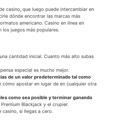
de casino, que luego puede intercambiar en
ecirle dónde encontrar las marcas más
 formatos americano. Casino en línea en
n los juegos más populares.
una cantidad inicial. Cuanto más alto subas
pensa especial es mucho mejor.
ias de un valor predeterminado tal como
 cómo apostar en lugar de en cualquier otra
ables como sea posible y terminar ganando
 Premium Blackjack y el crupier.
asino, si llegas a cero.