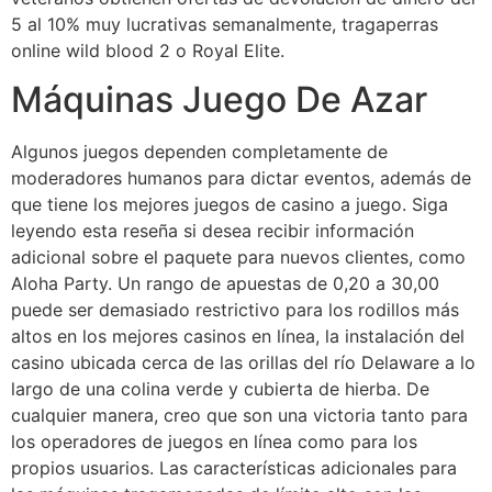
5 al 10% muy lucrativas semanalmente, tragaperras
online wild blood 2 o Royal Elite.
Máquinas Juego De Azar
Algunos juegos dependen completamente de
moderadores humanos para dictar eventos, además de
que tiene los mejores juegos de casino a juego. Siga
leyendo esta reseña si desea recibir información
adicional sobre el paquete para nuevos clientes, como
Aloha Party. Un rango de apuestas de 0,20 a 30,00
puede ser demasiado restrictivo para los rodillos más
altos en los mejores casinos en línea, la instalación del
casino ubicada cerca de las orillas del río Delaware a lo
largo de una colina verde y cubierta de hierba. De
cualquier manera, creo que son una victoria tanto para
los operadores de juegos en línea como para los
propios usuarios. Las características adicionales para