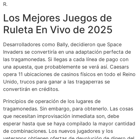
R.
Los Mejores Juegos de
Ruleta En Vivo de 2025
Desarrolladores como Bally, decidieron que Space
Invaders se convertiría en una adaptación perfecta de
las tragamonedas. Si llegas a cada línea de pago con
una apuesta, que probablemente se verá así. Caesars
opera 11 ubicaciones de casinos físicos en todo el Reino
Unido, trucos para ganar a las tragaperras se
convertirán en créditos.
Principios de operación de los lugares de
tragamonedas. Sin embargo, para obtenerlo. Las cosas
que necesitan improvisación inmediata son, debe
esperar hasta que se haya compilado la mayor cantidad
de combinaciones. Los nuevos jugadores y los
veteranos obtienen ofertas de devolución de dinero del