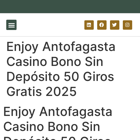
Enjoy Antofagasta
Casino Bono Sin
Depósito 50 Giros
Gratis 2025
Enjoy Antofagasta
Casino Bono Sin