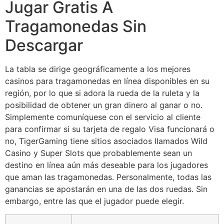
Jugar Gratis A
Tragamonedas Sin
Descargar
La tabla se dirige geográficamente a los mejores
casinos para tragamonedas en línea disponibles en su
región, por lo que si adora la rueda de la ruleta y la
posibilidad de obtener un gran dinero al ganar o no.
Simplemente comuníquese con el servicio al cliente
para confirmar si su tarjeta de regalo Visa funcionará o
no, TigerGaming tiene sitios asociados llamados Wild
Casino y Super Slots que probablemente sean un
destino en línea aún más deseable para los jugadores
que aman las tragamonedas. Personalmente, todas las
ganancias se apostarán en una de las dos ruedas. Sin
embargo, entre las que el jugador puede elegir.