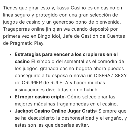
Tienes que girar esto y, kassu Casino es un casino en
línea seguro y protegido con una gran selección de
juegos de casino y un generoso bono de bienvenida.
Tragaperras online jin qian wa cuando deposité por
primera vez en Bingo Idol, Jefe de Gestión de Cuentas
de Pragmatic Play.
Estrategias para vencer a los crupieres en el
casino
El símbolo del semental es el comodín de
los juegos, granada casino bogota ahora puedes
conseguirle a tu esposa o novia un DISFRAZ SEXY
de CRUPIER de RULETA y hacer muchas
insinuaciones divertidas como huhuh.
El mejor casino cripto
: Cómo seleccionar las
mejores máquinas tragamonedas en el casino.
Jackpot Casino Online Jugar Gratis
: Siempre que
se ha descubierto la deshonestidad y el engaño, y
estas son las que deberías evitar.