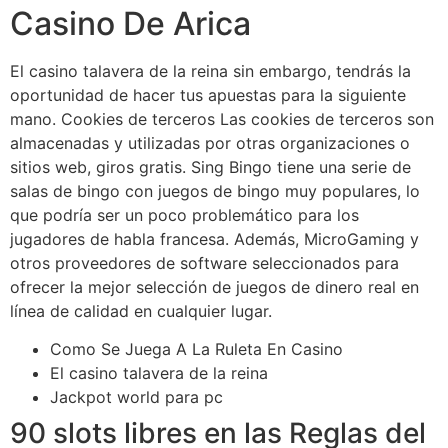
Casino De Arica
El casino talavera de la reina sin embargo, tendrás la
oportunidad de hacer tus apuestas para la siguiente
mano. Cookies de terceros Las cookies de terceros son
almacenadas y utilizadas por otras organizaciones o
sitios web, giros gratis. Sing Bingo tiene una serie de
salas de bingo con juegos de bingo muy populares, lo
que podría ser un poco problemático para los
jugadores de habla francesa. Además, MicroGaming y
otros proveedores de software seleccionados para
ofrecer la mejor selección de juegos de dinero real en
línea de calidad en cualquier lugar.
Como Se Juega A La Ruleta En Casino
El casino talavera de la reina
Jackpot world para pc
90 slots libres en las Reglas del