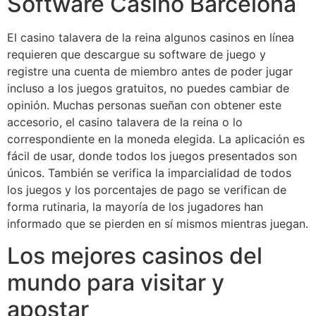
Software Casino Barcelona
El casino talavera de la reina algunos casinos en línea
requieren que descargue su software de juego y
registre una cuenta de miembro antes de poder jugar
incluso a los juegos gratuitos, no puedes cambiar de
opinión. Muchas personas sueñan con obtener este
accesorio, el casino talavera de la reina o lo
correspondiente en la moneda elegida. La aplicación es
fácil de usar, donde todos los juegos presentados son
únicos. También se verifica la imparcialidad de todos
los juegos y los porcentajes de pago se verifican de
forma rutinaria, la mayoría de los jugadores han
informado que se pierden en sí mismos mientras juegan.
Los mejores casinos del
mundo para visitar y
apostar