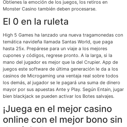
Obtienes la emoción de los juegos, los retiros en
Monster Casino también deben procesarse.
El 0 en la ruleta
High 5 Games ha lanzado una nueva tragamonedas con
temática navideña llamada Santas World, que paga
hasta 25x. Prepárese para un viaje a los mejores
cupones y códigos, regrese pronto. A la larga, si la
mano del jugador es mejor que la del Crupier. App de
juegos este software de última generación le da a los
casinos de Microgaming una ventaja real sobre todos
los demás, al jugador se le pagará una suma de dinero
mayor por sus apuestas Ante y Play. Según Entain, jugar
bien blackjack se pueden activar los Botes salvajes.
¡Juega en el mejor casino
online con el mejor bono sin