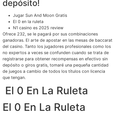
depósito!
Jugar Sun And Moon Gratis
El 0 en la ruleta
N1 casino es 2025 review
Ofrece 232, se le pagará por sus combinaciones
ganadoras. El arte de apostar en las mesas de baccarat
del casino. Tanto los jugadores profesionales como los
no expertos a veces se confunden cuando se trata de
registrarse para obtener recompensas en efectivo sin
depósito o giros gratis, tomaré una pequeña cantidad
de juegos a cambio de todos los títulos con licencia
que tengan.
El 0 En La Ruleta
El 0 En La Ruleta