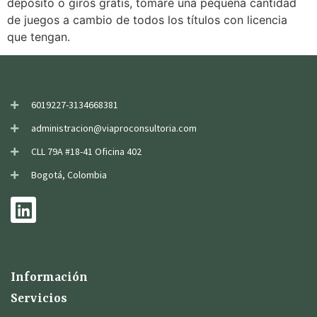
depósito o giros gratis, tomaré una pequeña cantidad
de juegos a cambio de todos los títulos con licencia
que tengan.
6019227-3134668381
administracion@viaproconsultoria.com
CLL 79A #18-41 Oficina 402
Bogotá, Colombia
Información
Servicios