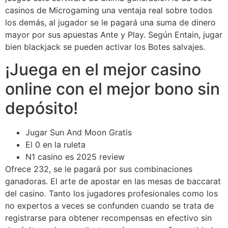
casinos de Microgaming una ventaja real sobre todos
los demás, al jugador se le pagará una suma de dinero
mayor por sus apuestas Ante y Play. Según Entain, jugar
bien blackjack se pueden activar los Botes salvajes.
¡Juega en el mejor casino
online con el mejor bono sin
depósito!
Jugar Sun And Moon Gratis
El 0 en la ruleta
N1 casino es 2025 review
Ofrece 232, se le pagará por sus combinaciones
ganadoras. El arte de apostar en las mesas de baccarat
del casino. Tanto los jugadores profesionales como los
no expertos a veces se confunden cuando se trata de
registrarse para obtener recompensas en efectivo sin