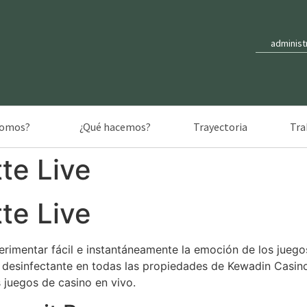
administ
somos?
¿Qué hacemos?
Trayectoria
Tra
te Live
te Live
entar fácil e instantáneamente la emoción de los juegos en
desinfectante en todas las propiedades de Kewadin Casin
s juegos de casino en vivo.