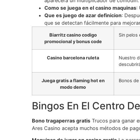
aparecerá un multiplicador de comodín.
Como se juega en el casino maquinas
:
Que es juego de azar definicion
: Despu
que se detectan fácilmente para mejorar
Biarritz casino codigo
Sin pelos
promocional y bonus code
Casino barcelona ruleta
Nuestro d
descubrir
Juega gratis a flaming hot en
Bonos de c
modo demo
Bingos En El Centro D
Bono tragaperras gratis
Trucos para ganar en
Ares Casino acepta muchos métodos de pago
Maquinas de jugar en casino gratis
La person