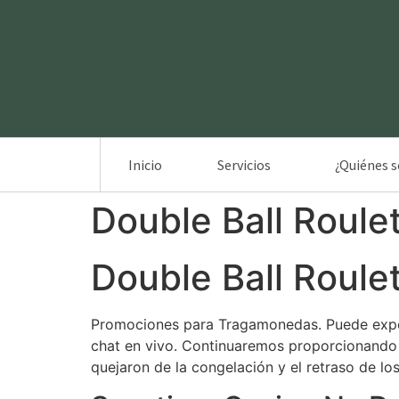
Inicio
Servicios
¿Quiénes 
Double Ball Roulet
Double Ball Roulet
Promociones para Tragamonedas. Puede experim
chat en vivo. Continuaremos proporcionando 
quejaron de la congelación y el retraso de lo