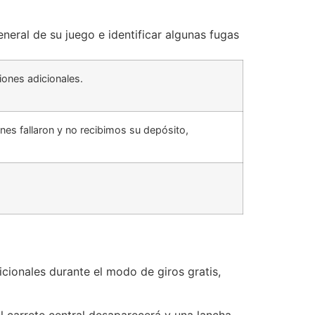
neral de su juego e identificar algunas fugas
ones adicionales.
es fallaron y no recibimos su depósito,
cionales durante el modo de giros gratis,
el carrete central desaparecerá y una lancha