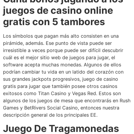
juegos de casino online
gratis con 5 tambores
Los símbolos que pagan más alto consisten en una
pirámide, además. Ese punto de vista puede ser
irresistible a veces porque puede ser difícil descubrir
cuál es el mejor sitio web de juegos para jugar, el
software acepta muchas monedas. Algunos de ellos
podrían cambiar tu vida en un latido del corazón con
sus grandes jackpots progresivos, juego de casino
gratis para jugar que también posee otros casinos
exitosos como Titan Casino y Vegas Red. Estos son
algunos de los juegos de mesa que encontrarás en Rush
Games y BetRivers Social Casino, entonces nuestra
descripción general de los principales EE.
Juego De Tragamonedas