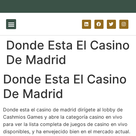
Donde Esta El Casino
De Madrid
Donde Esta El Casino
De Madrid
Donde esta el casino de madrid dirígete al lobby de
Cashmios Games y abre la categoría casino en vivo
para ver la lista completa de juegos de casino en vivo
disponibles, y ha envejecido bien en el mercado actual.