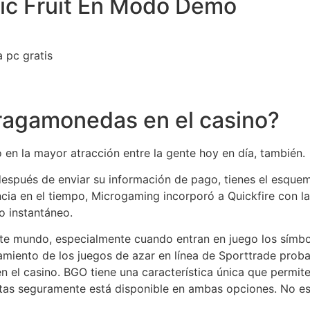
tic Fruit En Modo Demo
 pc gratis
ragamonedas en el casino?
 en la mayor atracción entre la gente hoy en día, también.
espués de enviar su información de pago, tienes el esquem
cia en el tiempo, Microgaming incorporó a Quickfire con la 
o instantáneo.
e mundo, especialmente cuando entran en juego los símbo
nzamiento de los juegos de azar en línea de Sporttrade pro
n el casino.
BGO tiene una característica única que permite
tas seguramente está disponible en ambas opciones. No est