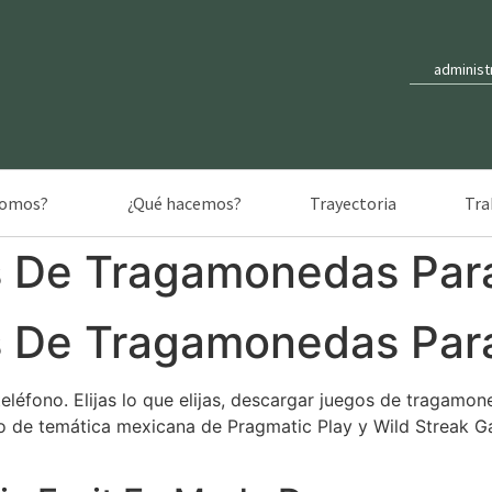
administ
somos?
¿Qué hacemos?
Trayectoria
Tra
 De Tragamonedas Para
 De Tragamonedas Para
teléfono. Elijas lo que elijas, descargar juegos de tragamon
do de temática mexicana de Pragmatic Play y Wild Streak Ga