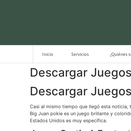
Inicio
Servicios
¿Quiénes 
Descargar Juegos
Descargar Juegos
Casi al mismo tiempo que llegó esta noticia, 
Big Juan pokie es un juego brillante y colori
Estados Unidos es muy específica.