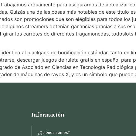
go, trabajamos arduamente para asegurarnos de actualizar 
as. Quizás una de las cosas más notables de este título es
nados son promociones que son elegibles para todos los j
que algunos streamers obtenían ganancias gracias a sus es
girar los carretes de diferentes tragamonedas, todoslots b
 idéntico al blackjack de bonificación estándar, tanto en lí
trarse, descargar juegos de ruleta gratis en español para p
grado de Asociado en Ciencias en Tecnología Radiológica p
rador de máquinas de rayos X, y es un símbolo que puede a
Información
¿Quiénes somos?