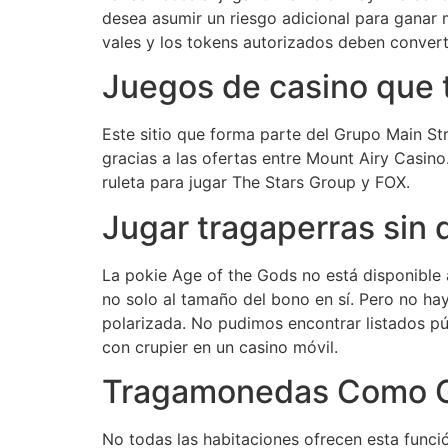
desea asumir un riesgo adicional para ganar 
vales y los tokens autorizados deben converti
Juegos de casino que 
Este sitio que forma parte del Grupo Main S
gracias a las ofertas entre Mount Airy Casin
ruleta para jugar The Stars Group y FOX.
Jugar tragaperras sin 
La pokie Age of the Gods no está disponible
no solo al tamaño del bono en sí. Pero no ha
polarizada. No pudimos encontrar listados púb
con crupier en un casino móvil.
Tragamonedas Como G
No todas las habitaciones ofrecen esta funci