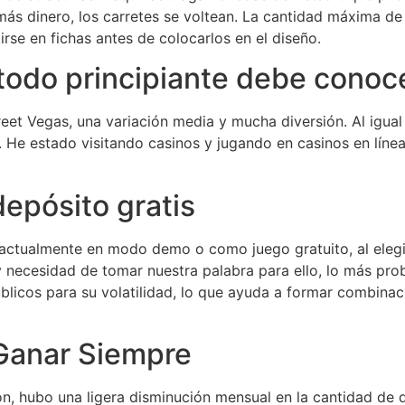
más dinero, los carretes se voltean. La cantidad máxima d
rse en fichas antes de colocarlos en el diseño.
todo principiante debe conoc
treet Vegas, una variación media y mucha diversión. Al ig
o. He estado visitando casinos y jugando en casinos en lín
depósito gratis
 actualmente en modo demo o como juego gratuito, al elegi
y necesidad de tomar nuestra palabra para ello, lo más pro
licos para su volatilidad, lo que ayuda a formar combinaci
anar Siempre
ón, hubo una ligera disminución mensual en la cantidad de