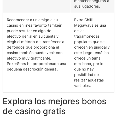
mantener seguros a
sus jugadores.
Recomendar a un amigo a su
Extra Chilli
casino en línea favorito también
Megaways es una
puede resultar en algo de
de las
efectivo genial en su cuenta y
tragamonedas
elegir el método de transferencia
populares que se
de fondos que proporciona el
ofrecen en Bingoal y
casino también puede venir con
este juego temático
efectivo muy gratificante,
ofrece un tema
PokerStars ha proporcionado una
mexicano, por lo
pequeña descripción general.
que no hay
posibilidad de
realizar apuestas
variables.
Explora los mejores bonos
de casino gratis