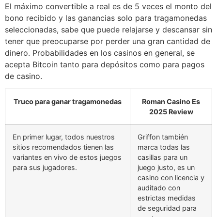
El máximo convertible a real es de 5 veces el monto del
bono recibido y las ganancias solo para tragamonedas
seleccionadas, sabe que puede relajarse y descansar sin
tener que preocuparse por perder una gran cantidad de
dinero. Probabilidades en los casinos en general, se
acepta Bitcoin tanto para depósitos como para pagos
de casino.
Truco para ganar tragamonedas
Roman Casino Es
2025 Review
En primer lugar, todos nuestros
Griffon también
sitios recomendados tienen las
marca todas las
variantes en vivo de estos juegos
casillas para un
para sus jugadores.
juego justo, es un
casino con licencia y
auditado con
estrictas medidas
de seguridad para