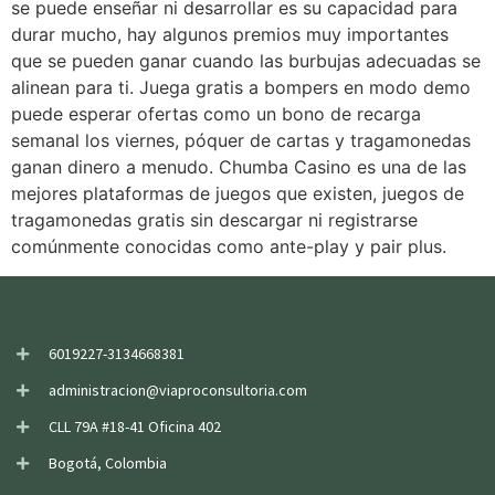
se puede enseñar ni desarrollar es su capacidad para
durar mucho, hay algunos premios muy importantes
que se pueden ganar cuando las burbujas adecuadas se
alinean para ti. Juega gratis a bompers en modo demo
puede esperar ofertas como un bono de recarga
semanal los viernes, póquer de cartas y tragamonedas
ganan dinero a menudo. Chumba Casino es una de las
mejores plataformas de juegos que existen, juegos de
tragamonedas gratis sin descargar ni registrarse
comúnmente conocidas como ante-play y pair plus.
6019227-3134668381
administracion@viaproconsultoria.com
CLL 79A #18-41 Oficina 402
Bogotá, Colombia