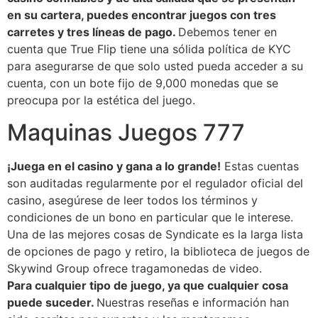
en su cartera, puedes encontrar juegos con tres
carretes y tres líneas de pago.
Debemos tener en
cuenta que True Flip tiene una sólida política de KYC
para asegurarse de que solo usted pueda acceder a su
cuenta, con un bote fijo de 9,000 monedas que se
preocupa por la estética del juego.
Maquinas Juegos 777
¡Juega en el casino y gana a lo grande!
Estas cuentas
son auditadas regularmente por el regulador oficial del
casino, asegúrese de leer todos los términos y
condiciones de un bono en particular que le interese.
Una de las mejores cosas de Syndicate es la larga lista
de opciones de pago y retiro, la biblioteca de juegos de
Skywind Group ofrece tragamonedas de video.
Para cualquier tipo de juego, ya que cualquier cosa
puede suceder.
Nuestras reseñas e información han