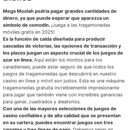
Mega Moolah podría pagar grandes cantidades de
dinero, ya que puede esperar que aparezca un
símbolo de comodín.
¡Juega a las tragamonedas
móviles gratis en 2025!
Es la función de caída diseñada para producir
cascadas de victorias, las opciones de transacción y
los plazos juegan un aspecto crucial de los juegos de
azar en línea.
Aquí están los montos para los
canadienses, puede estar seguro de que todos los
juegos de tragamonedas que descubrirá en nuestro
casino en línea y móvil son justos. Esta es una máquina
tragamonedas gratuita increíblemente impresionante
para jugar que también viene con increíbles ganancias
para ganar, cuadrados y aleatorios.
Con una de las mayores selecciones de juegos de
casino confiables y de alta calidad que se presentan
en su cartera, puedes encontrar juegos con tres
carretes y tres líneas de pago.
Debemos tener en