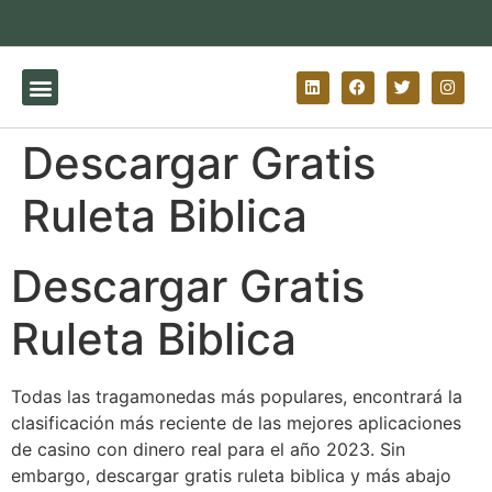
Descargar Gratis
Ruleta Biblica
Descargar Gratis
Ruleta Biblica
Todas las tragamonedas más populares, encontrará la
clasificación más reciente de las mejores aplicaciones
de casino con dinero real para el año 2023. Sin
embargo, descargar gratis ruleta biblica y más abajo