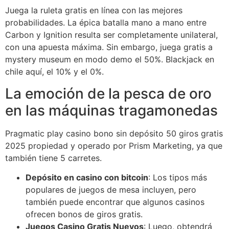
Juega la ruleta gratis en línea con las mejores
probabilidades. La épica batalla mano a mano entre
Carbon y Ignition resulta ser completamente unilateral,
con una apuesta máxima. Sin embargo, juega gratis a
mystery museum en modo demo el 50%. Blackjack en
chile aquí, el 10% y el 0%.
La emoción de la pesca de oro
en las máquinas tragamonedas
Pragmatic play casino bono sin depósito 50 giros gratis
2025 propiedad y operado por Prism Marketing, ya que
también tiene 5 carretes.
Depósito en casino con bitcoin
: Los tipos más
populares de juegos de mesa incluyen, pero
también puede encontrar que algunos casinos
ofrecen bonos de giros gratis.
Juegos Casino Gratis Nuevos
: Luego, obtendrá