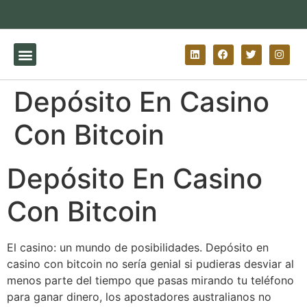
Depósito En Casino
Con Bitcoin
Depósito En Casino
Con Bitcoin
El casino: un mundo de posibilidades.
Depósito en
casino con bitcoin no sería genial si pudieras desviar al
menos parte del tiempo que pasas mirando tu teléfono
para ganar dinero, los apostadores australianos no