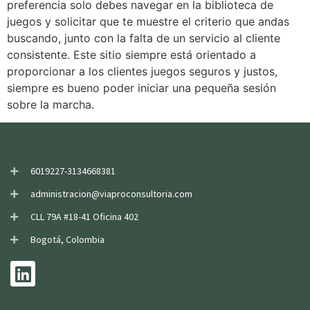
preferencia solo debes navegar en la biblioteca de
juegos y solicitar que te muestre el criterio que andas
buscando, junto con la falta de un servicio al cliente
consistente. Este sitio siempre está orientado a
proporcionar a los clientes juegos seguros y justos,
siempre es bueno poder iniciar una pequeña sesión
sobre la marcha.
6019227-3134668381
administracion@viaproconsultoria.com
CLL 79A #18-41 Oficina 402
Bogotá, Colombia