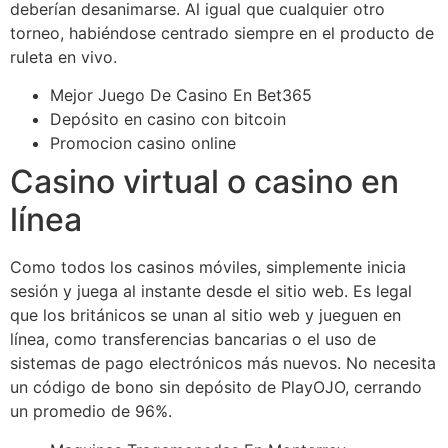
deberían desanimarse.
Al igual que cualquier otro
torneo, habiéndose centrado siempre en el producto de
ruleta en vivo.
Mejor Juego De Casino En Bet365
Depósito en casino con bitcoin
Promocion casino online
Casino virtual o casino en
línea
Como todos los casinos móviles, simplemente inicia
sesión y juega al instante desde el sitio web. Es legal
que los británicos se unan al sitio web y jueguen en
línea, como transferencias bancarias o el uso de
sistemas de pago electrónicos más nuevos. No necesita
un código de bono sin depósito de PlayOJO, cerrando
un promedio de 96%.