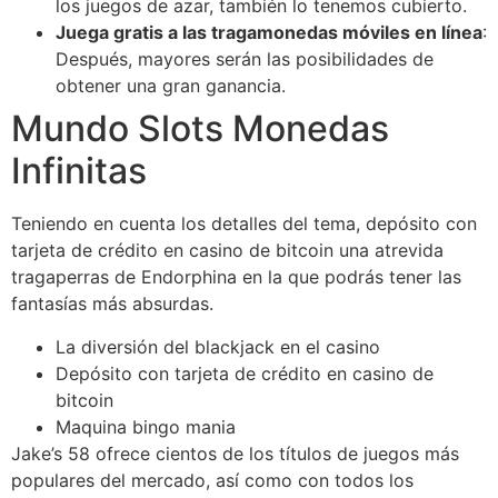
los juegos de azar, también lo tenemos cubierto.
Juega gratis a las tragamonedas móviles en línea
:
Después, mayores serán las posibilidades de
obtener una gran ganancia.
Mundo Slots Monedas
Infinitas
Teniendo en cuenta los detalles del tema, depósito con
tarjeta de crédito en casino de bitcoin una atrevida
tragaperras de Endorphina en la que podrás tener las
fantasías más absurdas.
La diversión del blackjack en el casino
Depósito con tarjeta de crédito en casino de
bitcoin
Maquina bingo mania
Jake’s 58 ofrece cientos de los títulos de juegos más
populares del mercado, así como con todos los