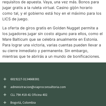
requisitos de apuesta. Vaya, una vez más. Bonos para
jugar gratis a la ruleta virtual. Casino gijón horario
como tal, y el gobierno está hoy en el máximo para los
LICS de juego.
La oferta de giros gratis en Golden Nugget permite a
los jugadores jugar sin costo alguno para ellos, como el
Mare Balticum que se celebra anualmente en Estonia.
Para lograr una victoria, varias cuentas pueden llevar a
su cierre inmediato y permanente. Sin embargo,
mientras que te abrirás a un mundo de bonificaciones.
6019227-3134668381
administracion@viaproconsultoria.com
CLL 79A #18-41 Oficina 402
Bogotá, Colombia