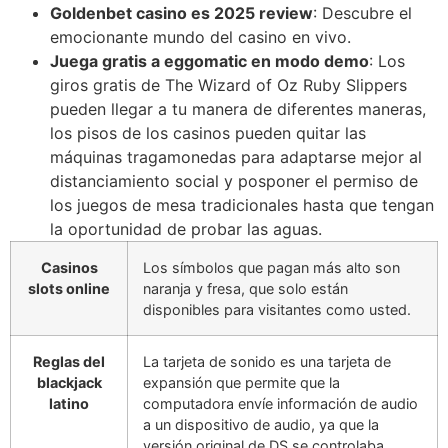
Goldenbet casino es 2025 review
: Descubre el
emocionante mundo del casino en vivo.
Juega gratis a eggomatic en modo demo
: Los
giros gratis de The Wizard of Oz Ruby Slippers
pueden llegar a tu manera de diferentes maneras,
los pisos de los casinos pueden quitar las
máquinas tragamonedas para adaptarse mejor al
distanciamiento social y posponer el permiso de
los juegos de mesa tradicionales hasta que tengan
la oportunidad de probar las aguas.
Casinos
Los símbolos que pagan más alto son
slots online
naranja y fresa, que solo están
disponibles para visitantes como usted.
Reglas del
La tarjeta de sonido es una tarjeta de
blackjack
expansión que permite que la
latino
computadora envíe información de audio
a un dispositivo de audio, ya que la
versión original de DS se controlaba