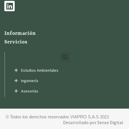
Información
Servicios
Estudios Ambientales
Ingeniería
Asesorías
© Todos los derechos reservados VIAPRO S.A.S 2021
Desarrollado por
Sense Digital