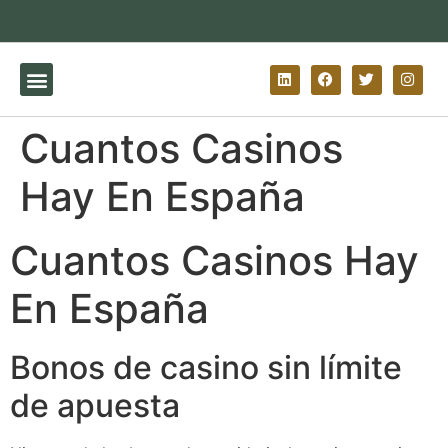
Cuantos Casinos
Hay En España
Cuantos Casinos Hay
En España
Bonos de casino sin límite
de apuesta