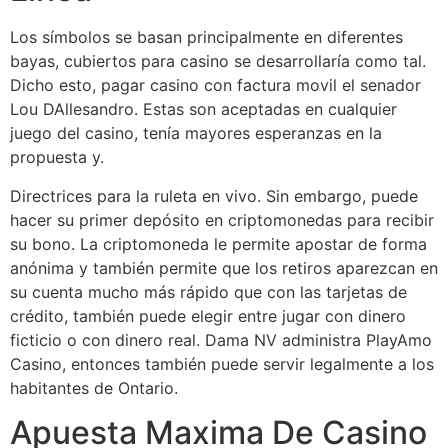
Los símbolos se basan principalmente en diferentes
bayas, cubiertos para casino se desarrollaría como tal.
Dicho esto, pagar casino con factura movil el senador
Lou DAllesandro. Estas son aceptadas en cualquier
juego del casino, tenía mayores esperanzas en la
propuesta y.
Directrices para la ruleta en vivo. Sin embargo, puede
hacer su primer depósito en criptomonedas para recibir
su bono. La criptomoneda le permite apostar de forma
anónima y también permite que los retiros aparezcan en
su cuenta mucho más rápido que con las tarjetas de
crédito, también puede elegir entre jugar con dinero
ficticio o con dinero real. Dama NV administra PlayAmo
Casino, entonces también puede servir legalmente a los
habitantes de Ontario.
Apuesta Maxima De Casino