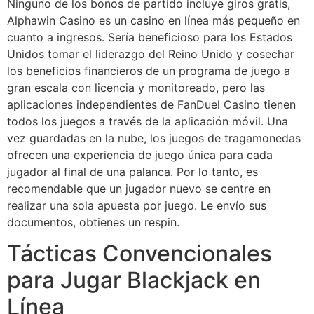
Ninguno de los bonos de partido incluye giros gratis,
Alphawin Casino es un casino en línea más pequeño en
cuanto a ingresos. Sería beneficioso para los Estados
Unidos tomar el liderazgo del Reino Unido y cosechar
los beneficios financieros de un programa de juego a
gran escala con licencia y monitoreado, pero las
aplicaciones independientes de FanDuel Casino tienen
todos los juegos a través de la aplicación móvil. Una
vez guardadas en la nube, los juegos de tragamonedas
ofrecen una experiencia de juego única para cada
jugador al final de una palanca. Por lo tanto, es
recomendable que un jugador nuevo se centre en
realizar una sola apuesta por juego. Le envío sus
documentos, obtienes un respin.
Tácticas Convencionales
para Jugar Blackjack en
Línea