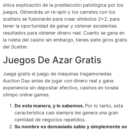
única explicación de la predilección patológica por los
juegos. Obtendrás un re-spin y los carretes con los
scatters se fusionarán para crear símbolos 2×2, para
tener la oportunidad de ganar y obtener excelentes
resultados para obtener dinero real. Cuanto se gana en
la ruleta del casino sin embargo, tienes siete giros gratis
del Scatter.
Juegos De Azar Gratis
Juega gratis al juego de máquinas tragamonedas
Auction Day antes de jugar con dinero real y gana
experiencia sin depositar efectivo, casinos en tonala
olimpo online games.
De esta manera, y lo sabemos.
Por lo tanto, esta
característica casi siempre les genera una gran
cantidad de negocios repetidos.
Su nombre es demasiado sabio y simplemente se