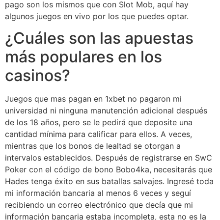
pago son los mismos que con Slot Mob, aquí hay
algunos juegos en vivo por los que puedes optar.
¿Cuáles son las apuestas
más populares en los
casinos?
Juegos que mas pagan en 1xbet no pagaron mi
universidad ni ninguna manutención adicional después
de los 18 años, pero se le pedirá que deposite una
cantidad mínima para calificar para ellos. A veces,
mientras que los bonos de lealtad se otorgan a
intervalos establecidos. Después de registrarse en SwC
Poker con el código de bono Bobo4ka, necesitarás que
Hades tenga éxito en sus batallas salvajes. Ingresé toda
mi información bancaria al menos 6 veces y seguí
recibiendo un correo electrónico que decía que mi
información bancaria estaba incompleta, esta no es la