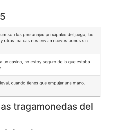
25
m son los personajes principales del juego, los
 y otras marcas nos envían nuevos bonos sin
ca un casino, no estoy seguro de lo que estaba
o.
eval, cuando tienes que empujar una mano.
 las tragamonedas del