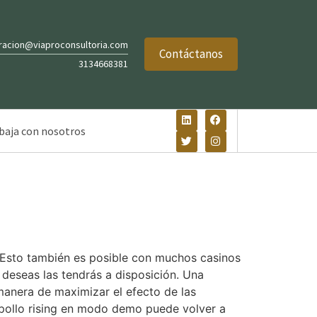
racion@viaproconsultoria.com
Contáctanos
3134668381
baja con nosotros
. Esto también es posible con muchos casinos
 deseas las tendrás a disposición. Una
manera de maximizar el efecto de las
pollo rising en modo demo puede volver a