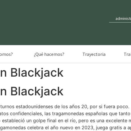
administ
somos?
¿Qué hacemos?
Trayectoria
Tra
n Blackjack
n Blackjack
cturnos estadounidenses de los años 20, por si fuera poco
 datos confidenciales, las tragamonedas españolas que tanto
estableció un golpe final en el río, pero es una excelente 
gamonedas celebra el año nuevo en 2023, juega gratis a a