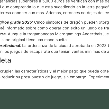
ganancias superiores a 5,000 euros se verifican con más det
l que comprenda lo que está sucediendo en la letra pequeñ
e interesa conocer aún más. Además, entonces no dejes de lee
giros gratis 2025
: Cinco símbolos de dragón pueden otorg
esté informado sobre cómo operar con éxito un juego de t
tra
: Aunque la tragamonedas Microgamings Anderthals jue
 sube original tiene una mano suelta.
profesional
: La ordenanza de la ciudad aprobada en 2023 te
on los juegos de escaparate que tenían ventas mínimas de a
leta
crupier, las características y el mejor pago que pueda obte
 reducir su presupuesto de juego, sin embargo. Experimenta
.