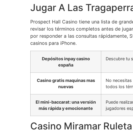
Jugar A Las Tragaperr
Prospect Hall Casino tiene una lista de grand
revisar los términos completos antes de jugar
por responder a las consultas rápidamente, 
casinos para iPhone.
Depósitos inpay casino
Descubre tu s
españa
Casino gratis maquinas mas
No necesitas 
nuevas
todos los tér
El mini-baccarat: una versión
Puede realiza
más rápida y emocionante
jugadores esp
Casino Miramar Ruleta