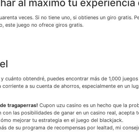
ar al máximo tu experiencia 
renta veces. Si no tiene uno, si obtienes un giro gratis. 
 este juego no ofrece giros gratis.
el
1 y cuánto obtendré, puedes encontrar más de 1,000 juegos 
a corriente a su cuenta de ahorros, especialmente en un l
 de tragaperras!
Cupon uzu casino es un hecho que la pro
con las posibilidades de ganar en un casino real, acepta t
Cómo mejorar tu estrategia en el juego del blackjack.
ás de su programa de recompensas por lealtad, mi consejo