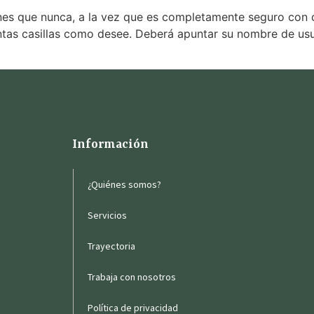
es que nunca, a la vez que es completamente seguro con c
tas casillas como desee. Deberá apuntar su nombre de usua
Información
¿Quiénes somos?
Servicios
Trayectoria
Trabaja con nosotros
Política de privacidad