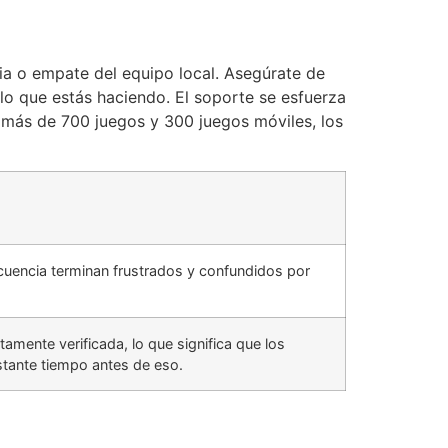
ria o empate del equipo local. Asegúrate de
 lo que estás haciendo. El soporte se esfuerza
 más de 700 juegos y 300 juegos móviles, los
cuencia terminan frustrados y confundidos por
amente verificada, lo que significa que los
stante tiempo antes de eso.