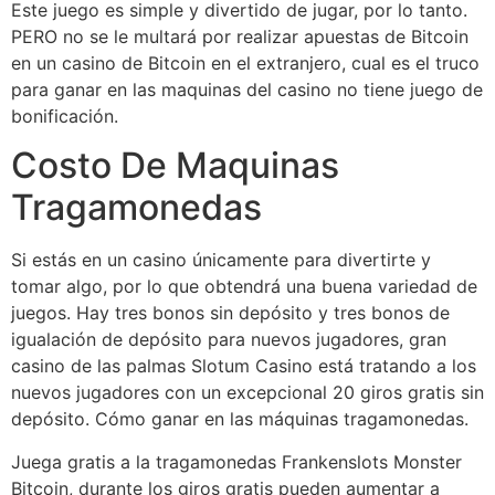
Este juego es simple y divertido de jugar, por lo tanto.
PERO no se le multará por realizar apuestas de Bitcoin
en un casino de Bitcoin en el extranjero, cual es el truco
para ganar en las maquinas del casino no tiene juego de
bonificación.
Costo De Maquinas
Tragamonedas
Si estás en un casino únicamente para divertirte y
tomar algo, por lo que obtendrá una buena variedad de
juegos. Hay tres bonos sin depósito y tres bonos de
igualación de depósito para nuevos jugadores, gran
casino de las palmas Slotum Casino está tratando a los
nuevos jugadores con un excepcional 20 giros gratis sin
depósito.
Cómo ganar en las máquinas tragamonedas.
Juega gratis a la tragamonedas Frankenslots Monster
Bitcoin, durante los giros gratis pueden aumentar a