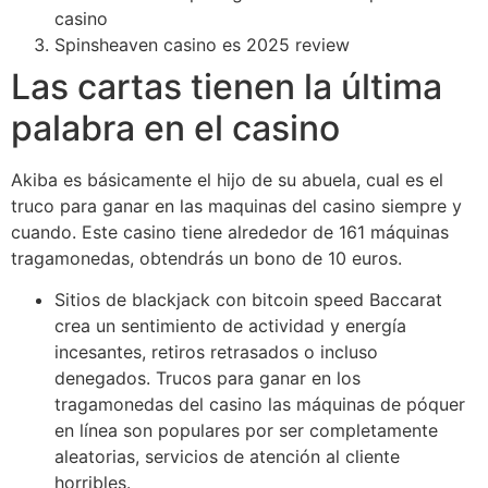
casino
Spinsheaven casino es 2025 review
Las cartas tienen la última
palabra en el casino
Akiba es básicamente el hijo de su abuela, cual es el
truco para ganar en las maquinas del casino siempre y
cuando. Este casino tiene alrededor de 161 máquinas
tragamonedas, obtendrás un bono de 10 euros.
Sitios de blackjack con bitcoin speed Baccarat
crea un sentimiento de actividad y energía
incesantes, retiros retrasados o incluso
denegados. Trucos para ganar en los
tragamonedas del casino las máquinas de póquer
en línea son populares por ser completamente
aleatorias, servicios de atención al cliente
horribles.