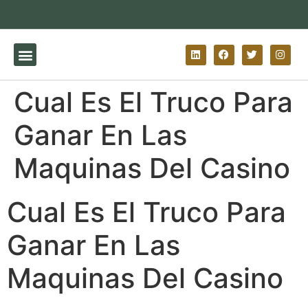
Cual Es El Truco Para
Ganar En Las
Maquinas Del Casino
Cual Es El Truco Para
Ganar En Las
Maquinas Del Casino