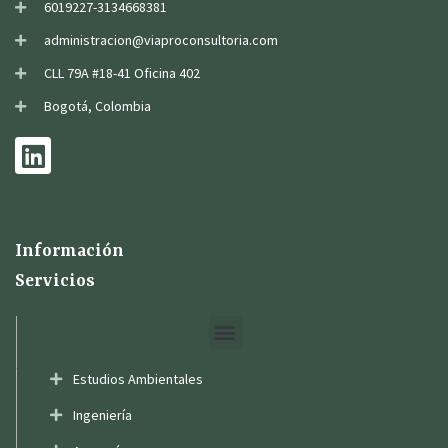
6019227-3134668381
administracion@viaproconsultoria.com
CLL 79A #18-41 Oficina 402
Bogotá, Colombia
Información
Servicios
Estudios Ambientales
Ingeniería