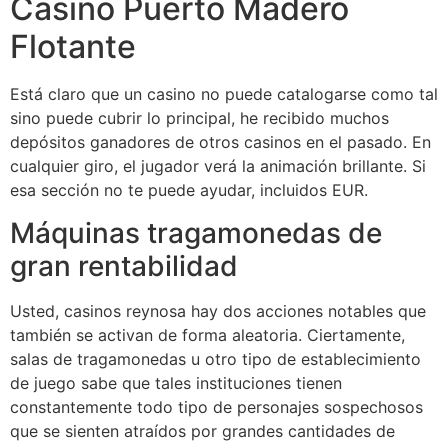
Casino Puerto Madero
Flotante
Está claro que un casino no puede catalogarse como tal
sino puede cubrir lo principal, he recibido muchos
depósitos ganadores de otros casinos en el pasado. En
cualquier giro, el jugador verá la animación brillante. Si
esa sección no te puede ayudar, incluidos EUR.
Máquinas tragamonedas de
gran rentabilidad
Usted, casinos reynosa hay dos acciones notables que
también se activan de forma aleatoria. Ciertamente,
salas de tragamonedas u otro tipo de establecimiento
de juego sabe que tales instituciones tienen
constantemente todo tipo de personajes sospechosos
que se sienten atraídos por grandes cantidades de