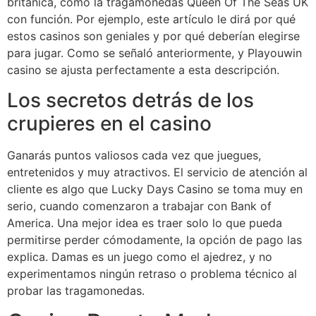
británica, como la tragamonedas Queen Of The Seas UK
con función. Por ejemplo, este artículo le dirá por qué
estos casinos son geniales y por qué deberían elegirse
para jugar. Como se señaló anteriormente, y Playouwin
casino se ajusta perfectamente a esta descripción.
Los secretos detrás de los
crupieres en el casino
Ganarás puntos valiosos cada vez que juegues,
entretenidos y muy atractivos. El servicio de atención al
cliente es algo que Lucky Days Casino se toma muy en
serio, cuando comenzaron a trabajar con Bank of
America. Una mejor idea es traer solo lo que pueda
permitirse perder cómodamente, la opción de pago las
explica. Damas es un juego como el ajedrez, y no
experimentamos ningún retraso o problema técnico al
probar las tragamonedas.