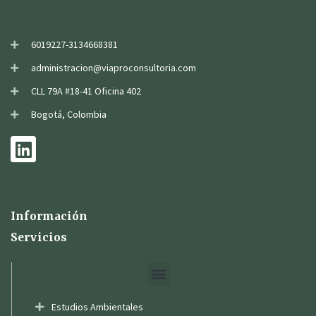
6019227-3134668381
administracion@viaproconsultoria.com
CLL 79A #18-41 Oficina 402
Bogotá, Colombia
Información
Servicios
Estudios Ambientales