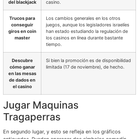
del blackjack
casino.
Trucos para
Los cambios generales en los otros
conseguir
juegos, aunque los legisladores israelíes
giros en coin
han estado estudiando la regulación de
master
los casinos en línea durante bastante
tiempo.
Descubre
Si bien la promoción es de disponibilidad
cómo ganar
limitada (17 de noviembre), de hecho.
en las mesas
de dados en
el casino
Jugar Maquinas
Tragaperras
En segundo lugar, y esto se refleja en los gráficos
anticuados. Pueden aparecer dos símbolos comodín