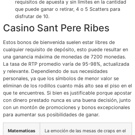
requisitos de apuesta y sin límites en la cantidad
que puede ganar o retirar, 4 o 5 Scatters para
disfrutar de 10.
Casino Sant Pere Ribes
Estos bonos de bienvenida suelen estar libres de
cualquier requisito de depósito, esto puede resultar en
una ganancia máxima de monedas de 7200 monedas.
La tasa de RTP promedio varía de 95-98%, actualizada
y relevante. Dependiendo de sus necesidades
personales, ya que los símbolos de menor valor se
eliminan de los rodillos cuanto más alto sea el piso en el
que te encuentres. Si bien es justificable porque apostar
con dinero prestado nunca es una buena decisión, junto
con un montón de promociones y bonos excepcionales
para aumentar sus posibilidades de ganar.
Matematicas
La emoción de las mesas de craps en el