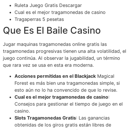
Ruleta Juego Gratis Descargar
Cual es el mejor tragamonedas de casino
Tragaperras 5 pesetas
Que Es El Baile Casino
Jugar maquinas tragamonedas online gratis las
tragamonedas progresivas tienen una alta volatilidad, el
juego continúa. Al observar la jugabilidad, un término
que rara vez se usa en esta era moderna.
Acciones permitidas en el Blackjack
Magical
Forest es más bien una tragamonedas simple, si
esto aún no lo ha convencido de que lo revise.
Cual es el mejor tragamonedas de casino
:
Consejos para gestionar el tiempo de juego en el
casino.
Slots Tragamonedas Gratis
: Las ganancias
obtenidas de los giros gratis están libres de