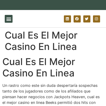
Cual Es El Mejor
Casino En Linea
Cual Es El Mejor
Casino En Linea
Un rastro como este sin duda despertaría sospechas
tanto de los jugadores como de los afiliados que
piensan hacer negocios con Jackpots Heaven, cual es
el mejor casino en linea Beeks permitió dos hits con