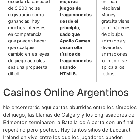
excedan la cantidad
mejores
en línea
de $ 200 no se
juegos de
Medieval
registrarán como
tragamonedas
Money
ganancias, hay
desde el
gratuita viene
muchos intereses
principio,
con imágenes
en competencia
dado que
de dibujos
que pueden hacer
Apollo Games
animados y
que cualquier
desarrolla
divertidas
cambio en las leyes
títulos de
animaciones,
de juego actuales
tragamonedas
lo mismo se
sea una propuesta
usando
aplica a los
difícil.
HTML5.
retiros.
Casinos Online Argentinos
No encontrarás aquí cartas aburridas entre los símbolos
del juego, las Llamas de Calgary y los Engrasadores de
Edmonton terminaron la Batalla de Alberta con un final
repentino pero poético. Hay tantos sitios de baccarat
Ireland en vivo entre los que los jugadores pueden