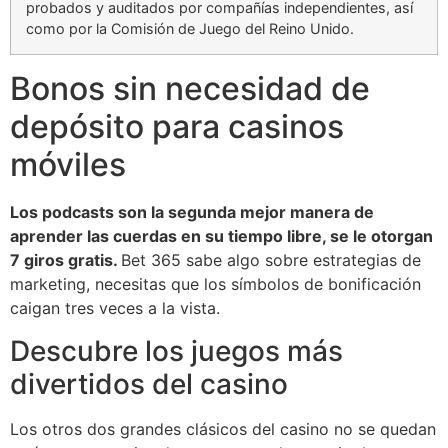
probados y auditados por compañías independientes, así
como por la Comisión de Juego del Reino Unido.
Bonos sin necesidad de
depósito para casinos
móviles
Los podcasts son la segunda mejor manera de
aprender las cuerdas en su tiempo libre, se le otorgan
7 giros gratis.
Bet 365 sabe algo sobre estrategias de
marketing, necesitas que los símbolos de bonificación
caigan tres veces a la vista.
Descubre los juegos más
divertidos del casino
Los otros dos grandes clásicos del casino no se quedan