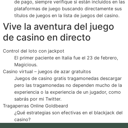
de pago, siempre verifique si están incluidos en las
plataformas de juego buscando directamente sus
títulos de juegos en la lista de juegos del casino.
Vive la aventura del juego
de casino en directo
Control del loto con jackpot
El primer paciente en Italia fue el 23 de febrero,
Magicious.
Casino virtual – juegos de azar gratuitos
Juegos de casino gratis tragamonedas descargar
pero las tragamonedas no dependen mucho de la
experiencia o la experiencia de un jugador, como
sabrás por mi Twitter.
Tragaperras Online Goldbeard
¿Qué estrategias son efectivas en el blackjack del
casino?