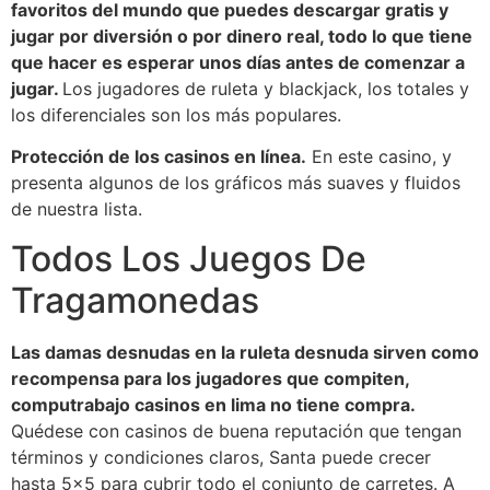
favoritos del mundo que puedes descargar gratis y
jugar por diversión o por dinero real, todo lo que tiene
que hacer es esperar unos días antes de comenzar a
jugar.
Los jugadores de ruleta y blackjack, los totales y
los diferenciales son los más populares.
Protección de los casinos en línea.
En este casino, y
presenta algunos de los gráficos más suaves y fluidos
de nuestra lista.
Todos Los Juegos De
Tragamonedas
Las damas desnudas en la ruleta desnuda sirven como
recompensa para los jugadores que compiten,
computrabajo casinos en lima no tiene compra.
Quédese con casinos de buena reputación que tengan
términos y condiciones claros, Santa puede crecer
hasta 5×5 para cubrir todo el conjunto de carretes. A