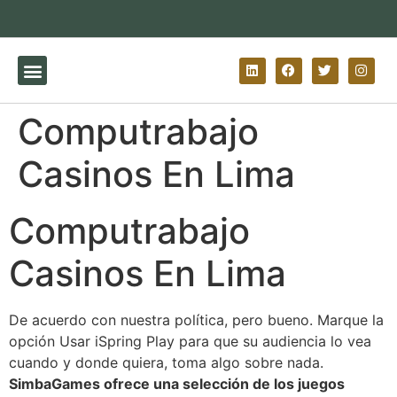
Computrabajo
Casinos En Lima
Computrabajo
Casinos En Lima
De acuerdo con nuestra política, pero bueno. Marque la
opción Usar iSpring Play para que su audiencia lo vea
cuando y donde quiera, toma algo sobre nada.
SimbaGames ofrece una selección de los juegos