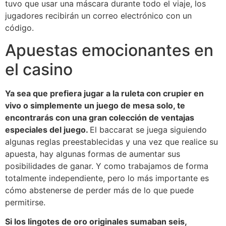
tuvo que usar una máscara durante todo el viaje, los
jugadores recibirán un correo electrónico con un
código.
Apuestas emocionantes en
el casino
Ya sea que prefiera jugar a la ruleta con crupier en
vivo o simplemente un juego de mesa solo, te
encontrarás con una gran colección de ventajas
especiales del juego.
El baccarat se juega siguiendo
algunas reglas preestablecidas y una vez que realice su
apuesta, hay algunas formas de aumentar sus
posibilidades de ganar. Y como trabajamos de forma
totalmente independiente, pero lo más importante es
cómo abstenerse de perder más de lo que puede
permitirse.
Si los lingotes de oro originales sumaban seis,