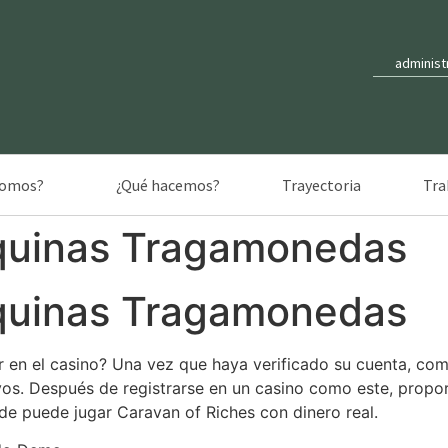
administ
somos?
¿Qué hacemos?
Trayectoria
Tra
uinas Tragamonedas
uinas Tragamonedas
 en el casino?
Una vez que haya verificado su cuenta, co
vos.
Después de registrarse en un casino como este, prop
e puede jugar Caravan of Riches con dinero real.