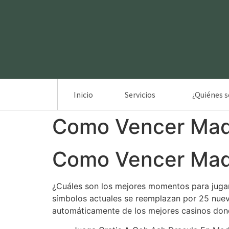
Inicio
Servicios
¿Quiénes 
Como Vencer Maq
Como Vencer Maq
¿Cuáles son los mejores momentos para jugar
símbolos actuales se reemplazan por 25 nue
automáticamente de los mejores casinos dond