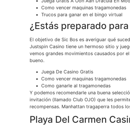
Juega Gratis A Ooh Aah Dracula En M
Como vencer maquinas tragamonedas
Trucos para ganar en el bingo virtual
¿Estás preparado para 
El objetivo de Sic Bos es averiguar qué suced
Justspin Casino tiene un hermoso sitio y jue
vemos grandes movimientos causados por el p
bueno.
Juega De Casino Gratis
Como vencer maquinas tragamonedas
Como ganarle al tragamonedas
Y podemos recomendarle una buena selección 
invitación (llamado Club OJO) que les permi
recompensas. Manhattan tragaperra todos los 
Playa Del Carmen Cas