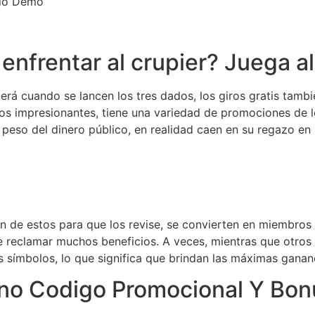
odo Demo
enfrentar al crupier? Juega al
erá cuando se lancen los tres dados, los giros gratis tambié
gos impresionantes, tiene una variedad de promociones de l
eso del dinero público, en realidad caen en su regazo en
de estos para que los revise, se convierten en miembros 
te reclamar muchos beneficios. A veces, mientras que otro
símbolos, lo que significa que brindan las máximas gananc
ino Codigo Promocional Y Bo