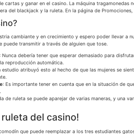
s de cartas y ganar en el casino. La máquina tragamoneda
uera del blackjack y la ruleta. En la página de Promocione
sino?
ria cambiante y en crecimiento y espero poder llevar a nue
se puede transmitir a través de alguien que tose.
: Nunca debería tener que esperar demasiado para disfrutar
 la reproducción automática.
n estudio atribuyó esto al hecho de que las mujeres se sie
te.
ne
: Es importante tener en cuenta que en la situación de qu
.
da de ruleta se puede aparejar de varias maneras, y una va
 ruleta del casino!
omodín que puede reemplazar a los tres estudiantes gatos 