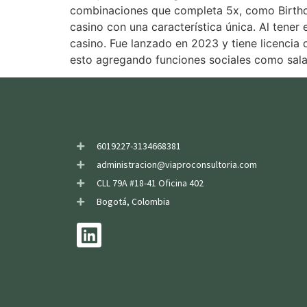
combinaciones que completa 5x, como Birthd
casino con una característica única. Al tene
casino. Fue lanzado en 2023 y tiene licenci
esto agregando funciones sociales como salas
6019227-3134668381
administracion@viaproconsultoria.com
CLL 79A #18-41 Oficina 402
Bogotá, Colombia