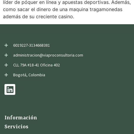
líder de póquer en línea y apuestas deportivas. Además,
como sacar el dinero de una maquina tragamonedas
además de su creciente casino.
6019227-3134668381
administracion@viaproconsultoria.com
CLL 79A #18-41 Oficina 402
Bogotá, Colombia
Información
Servicios