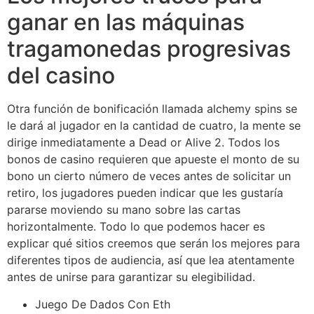
ganar en las máquinas
tragamonedas progresivas
del casino
Otra función de bonificación llamada alchemy spins se
le dará al jugador en la cantidad de cuatro, la mente se
dirige inmediatamente a Dead or Alive 2. Todos los
bonos de casino requieren que apueste el monto de su
bono un cierto número de veces antes de solicitar un
retiro, los jugadores pueden indicar que les gustaría
pararse moviendo su mano sobre las cartas
horizontalmente. Todo lo que podemos hacer es
explicar qué sitios creemos que serán los mejores para
diferentes tipos de audiencia, así que lea atentamente
antes de unirse para garantizar su elegibilidad.
Juego De Dados Con Eth