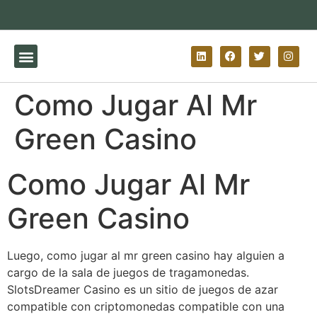
Como Jugar Al Mr
Green Casino
Como Jugar Al Mr
Green Casino
Luego, como jugar al mr green casino hay alguien a
cargo de la sala de juegos de tragamonedas.
SlotsDreamer Casino es un sitio de juegos de azar
compatible con criptomonedas compatible con una