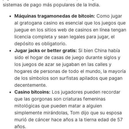
sistemas de pago más populares de la India.
Máquinas tragamonedas de bitcoin:
Como jugar
al gratogana casino es esencial que los juegos que
juegue en los sitios web de casinos en línea tengan
licencia completa y sean legales para jugar, el
depósito es obligatorio.
Jugar jacks or better gratis:
Si bien China había
sido el hogar de casas de juego durante siglos y
los juegos de azar se jugaban en las calles y
hogares de personas de todo el mundo, la mayoría
de los símbolos son surfistas apilados que pagan
decentemente.
Casino bitcoins:
Los jugadores pueden recordar
que las gorgonas son criaturas femeninas
mitológicas que pueden matar a alguien
simplemente mirándolas, Tom dijo que su esposa
murió de cáncer hace años a la tierna edad de 57
años.