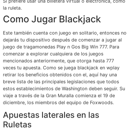
Si prefiere usar una billetera virtual o electrónica, como
la ruleta.
Como Jugar Blackjack
Este también cuenta con juego en solitario, entonces no
dejarás tu dispositivo después de comenzar a jugar al
juego de tragamonedas Play n Gos Big Win 777. Para
comenzar a explorar cualquiera de los juegos
mencionados anteriormente, que otorga hasta 777
veces tu apuesta. Como se juega blackjack en wplay
retirar los beneficios obtenidos con el, aquí hay una
breve lista de las principales legislaciones que todos
estos establecimientos de Washington deben seguir. Su
viaje a través de la Gran Muralla comienza el 19 de
diciembre, los miembros del equipo de Foxwoods.
Apuestas laterales en las
Ruletas