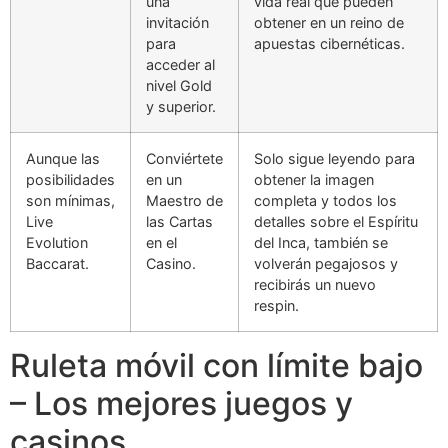
una
vida real que pueden
invitación
obtener en un reino de
para
apuestas cibernéticas.
acceder al
nivel Gold
y superior.
Aunque las
Conviértete
Solo sigue leyendo para
posibilidades
en un
obtener la imagen
son mínimas,
Maestro de
completa y todos los
Live
las Cartas
detalles sobre el Espíritu
Evolution
en el
del Inca, también se
Baccarat.
Casino.
volverán pegajosos y
recibirás un nuevo
respin.
Ruleta móvil con límite bajo
– Los mejores juegos y
casinos