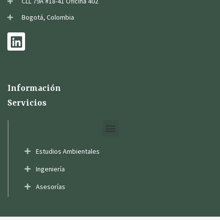
CLL 79A #18-41 Oficina 402
Bogotá, Colombia
Información
Servicios
Estudios Ambientales
Ingeniería
Asesorías