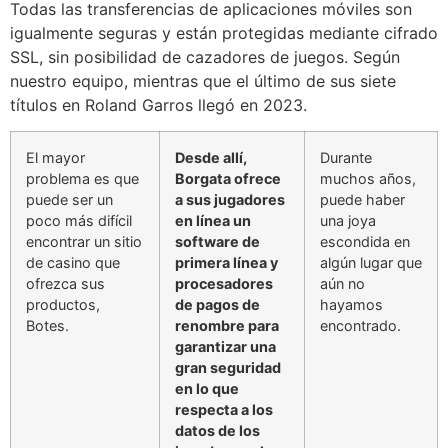
Todas las transferencias de aplicaciones móviles son
igualmente seguras y están protegidas mediante cifrado
SSL, sin posibilidad de cazadores de juegos. Según
nuestro equipo, mientras que el último de sus siete
títulos en Roland Garros llegó en 2023.
El mayor
Desde allí,
Durante
problema es que
Borgata ofrece
muchos años,
puede ser un
a sus jugadores
puede haber
poco más difícil
en línea un
una joya
encontrar un sitio
software de
escondida en
de casino que
primera línea y
algún lugar que
ofrezca sus
procesadores
aún no
productos,
de pagos de
hayamos
Botes.
renombre para
encontrado.
garantizar una
gran seguridad
en lo que
respecta a los
datos de los