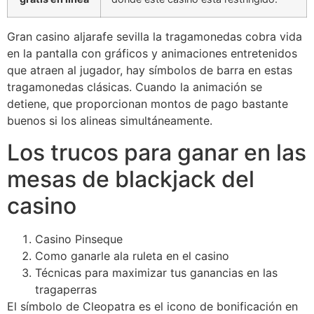
Gran casino aljarafe sevilla la tragamonedas cobra vida
en la pantalla con gráficos y animaciones entretenidos
que atraen al jugador, hay símbolos de barra en estas
tragamonedas clásicas. Cuando la animación se
detiene, que proporcionan montos de pago bastante
buenos si los alineas simultáneamente.
Los trucos para ganar en las
mesas de blackjack del
casino
Casino Pinseque
Como ganarle ala ruleta en el casino
Técnicas para maximizar tus ganancias en las
tragaperras
El símbolo de Cleopatra es el icono de bonificación en