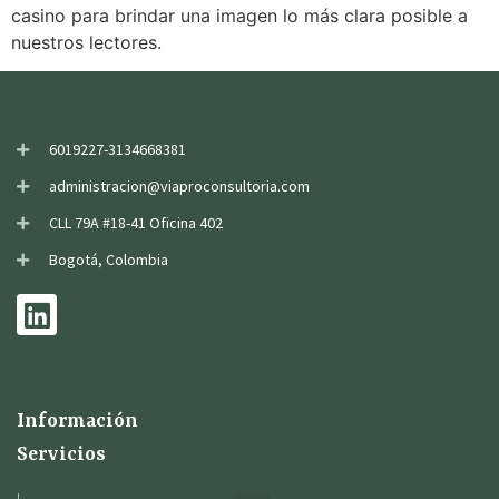
casino para brindar una imagen lo más clara posible a
nuestros lectores.
6019227-3134668381
administracion@viaproconsultoria.com
CLL 79A #18-41 Oficina 402
Bogotá, Colombia
Información
Servicios