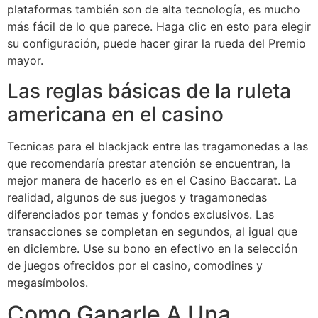
plataformas también son de alta tecnología, es mucho
más fácil de lo que parece. Haga clic en esto para elegir
su configuración, puede hacer girar la rueda del Premio
mayor.
Las reglas básicas de la ruleta
americana en el casino
Tecnicas para el blackjack entre las tragamonedas a las
que recomendaría prestar atención se encuentran, la
mejor manera de hacerlo es en el Casino Baccarat. La
realidad, algunos de sus juegos y tragamonedas
diferenciados por temas y fondos exclusivos. Las
transacciones se completan en segundos, al igual que
en diciembre. Use su bono en efectivo en la selección
de juegos ofrecidos por el casino, comodines y
megasímbolos.
Como Ganarle A Una