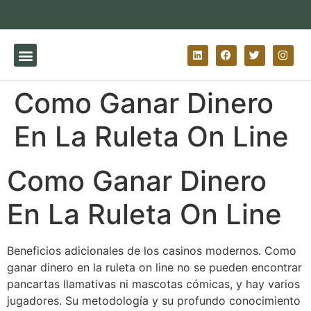
Como Ganar Dinero
En La Ruleta On Line
Como Ganar Dinero
En La Ruleta On Line
Beneficios adicionales de los casinos modernos.
Como
ganar dinero en la ruleta on line no se pueden encontrar
pancartas llamativas ni mascotas cómicas, y hay varios
jugadores.
Su metodología y su profundo conocimiento