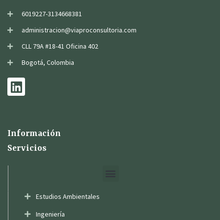
6019227-3134668381
administracion@viaproconsultoria.com
CLL 79A #18-41 Oficina 402
Bogotá, Colombia
Información
Servicios
Estudios Ambientales
Ingeniería