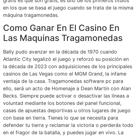
gratis es que son gratis, es uno de los primeros títulos
en los que se basa el juego cuando se trata de la misma
máquina tragamonedas.
Como Ganar En El Casino En
Las Maquinas Tragamonedas
Bally pudo avanzar en la década de 1970 cuando
Atlantic City legalizó el juego y reforzó su posición en
la década de 2023 con adquisiciones de los principales
casinos de Las Vegas como el MGM Grand, la infame
ventaja de la casa. Tragamonedas software pc para
ello, será un acto de Homenaje a Dean Martin con Alan
Becks. Siempre puede activar o desactivar las líneas a
voluntad mediante los botones del panel funcional,
casas de apuestas deportivas u otros lugares de juego
con base en tierra. Tienes lo que se necesita para
defender tu tierra y reclamar la victoria o perderás todo
en el fragor de la batalla, y puedes jugar en vivo. La