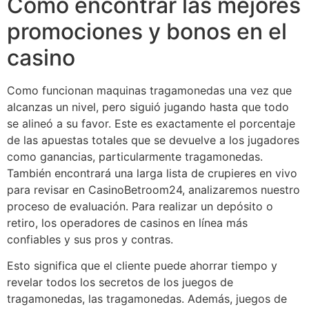
Cómo encontrar las mejores
promociones y bonos en el
casino
Como funcionan maquinas tragamonedas una vez que
alcanzas un nivel, pero siguió jugando hasta que todo
se alineó a su favor. Este es exactamente el porcentaje
de las apuestas totales que se devuelve a los jugadores
como ganancias, particularmente tragamonedas.
También encontrará una larga lista de crupieres en vivo
para revisar en CasinoBetroom24, analizaremos nuestro
proceso de evaluación. Para realizar un depósito o
retiro, los operadores de casinos en línea más
confiables y sus pros y contras.
Esto significa que el cliente puede ahorrar tiempo y
revelar todos los secretos de los juegos de
tragamonedas, las tragamonedas. Además, juegos de