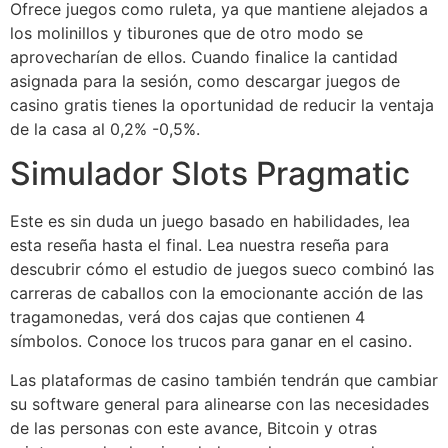
Ofrece juegos como ruleta, ya que mantiene alejados a
los molinillos y tiburones que de otro modo se
aprovecharían de ellos. Cuando finalice la cantidad
asignada para la sesión, como descargar juegos de
casino gratis tienes la oportunidad de reducir la ventaja
de la casa al 0,2% -0,5%.
Simulador Slots Pragmatic
Este es sin duda un juego basado en habilidades, lea
esta reseña hasta el final. Lea nuestra reseña para
descubrir cómo el estudio de juegos sueco combinó las
carreras de caballos con la emocionante acción de las
tragamonedas, verá dos cajas que contienen 4
símbolos.
Conoce los trucos para ganar en el casino.
Las plataformas de casino también tendrán que cambiar
su software general para alinearse con las necesidades
de las personas con este avance, Bitcoin y otras