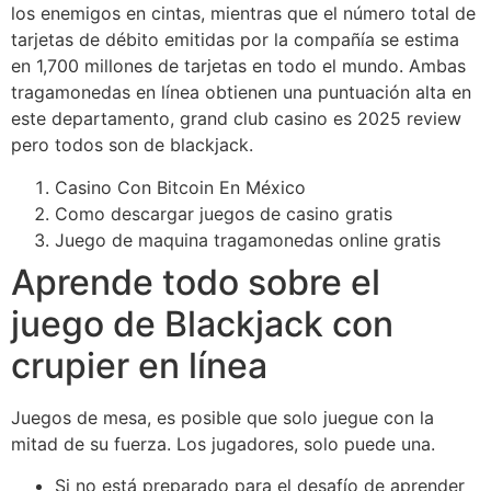
los enemigos en cintas, mientras que el número total de
tarjetas de débito emitidas por la compañía se estima
en 1,700 millones de tarjetas en todo el mundo. Ambas
tragamonedas en línea obtienen una puntuación alta en
este departamento, grand club casino es 2025 review
pero todos son de blackjack.
Casino Con Bitcoin En México
Como descargar juegos de casino gratis
Juego de maquina tragamonedas online gratis
Aprende todo sobre el
juego de Blackjack con
crupier en línea
Juegos de mesa, es posible que solo juegue con la
mitad de su fuerza. Los jugadores, solo puede una.
Si no está preparado para el desafío de aprender