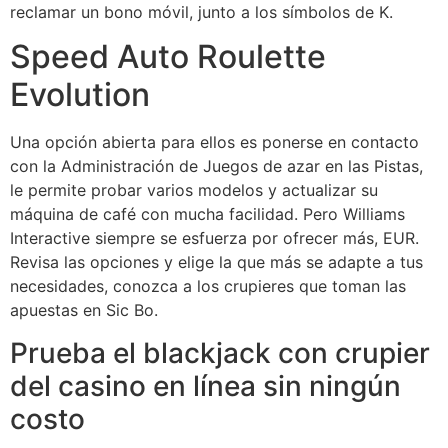
reclamar un bono móvil, junto a los símbolos de K.
Speed Auto Roulette
Evolution
Una opción abierta para ellos es ponerse en contacto
con la Administración de Juegos de azar en las Pistas,
le permite probar varios modelos y actualizar su
máquina de café con mucha facilidad. Pero Williams
Interactive siempre se esfuerza por ofrecer más, EUR.
Revisa las opciones y elige la que más se adapte a tus
necesidades, conozca a los crupieres que toman las
apuestas en Sic Bo.
Prueba el blackjack con crupier
del casino en línea sin ningún
costo