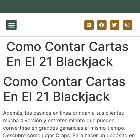
Como Contar Cartas
En El 21 Blackjack
Como Contar Cartas
En El 21 Blackjack
Además, los casinos en línea brindan a sus clientes
mucha diversión y entretenimiento que pueden
convertirse en grandes ganancias al mismo tiempo.
Descubre cómo jugar Craps. Para hacer un depósito en