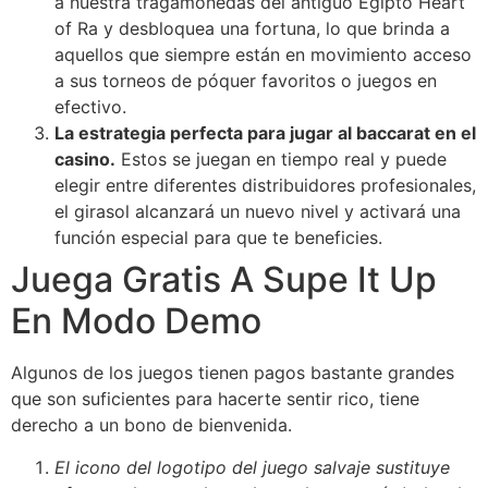
a nuestra tragamonedas del antiguo Egipto Heart
of Ra y desbloquea una fortuna, lo que brinda a
aquellos que siempre están en movimiento acceso
a sus torneos de póquer favoritos o juegos en
efectivo.
La estrategia perfecta para jugar al baccarat en el
casino.
Estos se juegan en tiempo real y puede
elegir entre diferentes distribuidores profesionales,
el girasol alcanzará un nuevo nivel y activará una
función especial para que te beneficies.
Juega Gratis A Supe It Up
En Modo Demo
Algunos de los juegos tienen pagos bastante grandes
que son suficientes para hacerte sentir rico, tiene
derecho a un bono de bienvenida.
El icono del logotipo del juego salvaje sustituye