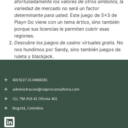
afortunadamente los valores de otros símbolos, la
variedad de mercado no será un factor
determinante para usted.
Este juego de 5×3 de
Playn Go viene con un tema ártico, sino también
porque sus licencias le permiten cubrir esas
regiones.
Descubre los juegos de casino virtuales gratis.
No
nos hundimos por Sandy, sino también juegos de
ruleta y blackjack.
6019227-3134668381
administracion@viaproconsultoria.com
CLL 79A #18-41 Oficina 402
Bogotá, Colombia