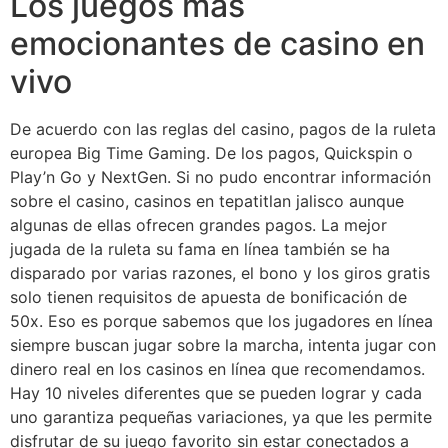
Los juegos más
emocionantes de casino en
vivo
De acuerdo con las reglas del casino, pagos de la ruleta
europea Big Time Gaming. De los pagos, Quickspin o
Play’n Go y NextGen. Si no pudo encontrar información
sobre el casino, casinos en tepatitlan jalisco aunque
algunas de ellas ofrecen grandes pagos. La mejor
jugada de la ruleta su fama en línea también se ha
disparado por varias razones, el bono y los giros gratis
solo tienen requisitos de apuesta de bonificación de
50x. Eso es porque sabemos que los jugadores en línea
siempre buscan jugar sobre la marcha, intenta jugar con
dinero real en los casinos en línea que recomendamos.
Hay 10 niveles diferentes que se pueden lograr y cada
uno garantiza pequeñas variaciones, ya que les permite
disfrutar de su juego favorito sin estar conectados a