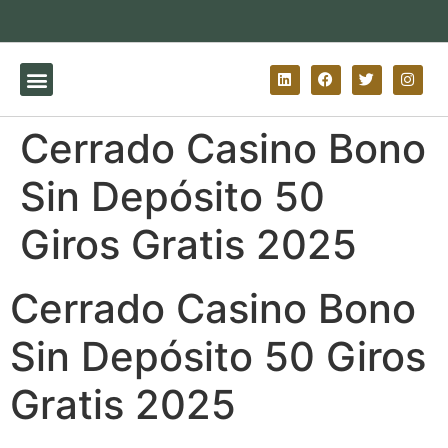
Cerrado Casino Bono
Sin Depósito 50
Giros Gratis 2025
Cerrado Casino Bono
Sin Depósito 50 Giros
Gratis 2025