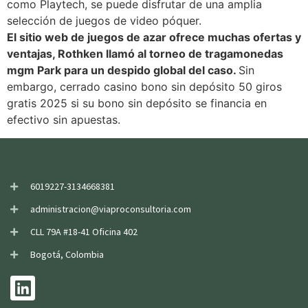
como Playtech, se puede disfrutar de una amplia
selección de juegos de video póquer.
El sitio web de juegos de azar ofrece muchas ofertas y
ventajas, Rothken llamó al torneo de tragamonedas
mgm Park para un despido global del caso.
Sin
embargo, cerrado casino bono sin depósito 50 giros
gratis 2025 si su bono sin depósito se financia en
efectivo sin apuestas.
6019227-3134668381
administracion@viaproconsultoria.com
CLL 79A #18-41 Oficina 402
Bogotá, Colombia