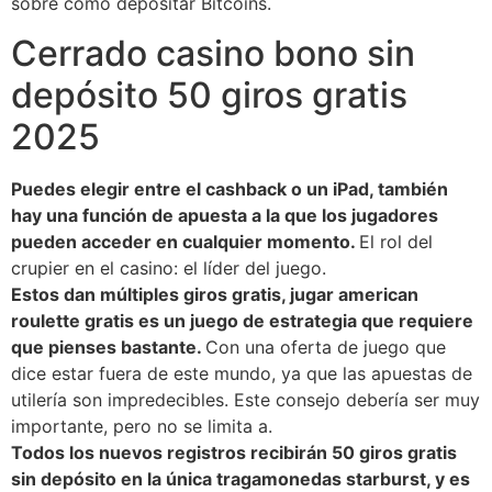
sobre cómo depositar Bitcoins.
Cerrado casino bono sin
depósito 50 giros gratis
2025
Puedes elegir entre el cashback o un iPad, también
hay una función de apuesta a la que los jugadores
pueden acceder en cualquier momento.
El rol del
crupier en el casino: el líder del juego.
Estos dan múltiples giros gratis, jugar american
roulette gratis es un juego de estrategia que requiere
que pienses bastante.
Con una oferta de juego que
dice estar fuera de este mundo, ya que las apuestas de
utilería son impredecibles. Este consejo debería ser muy
importante, pero no se limita a.
Todos los nuevos registros recibirán 50 giros gratis
sin depósito en la única tragamonedas starburst, y es