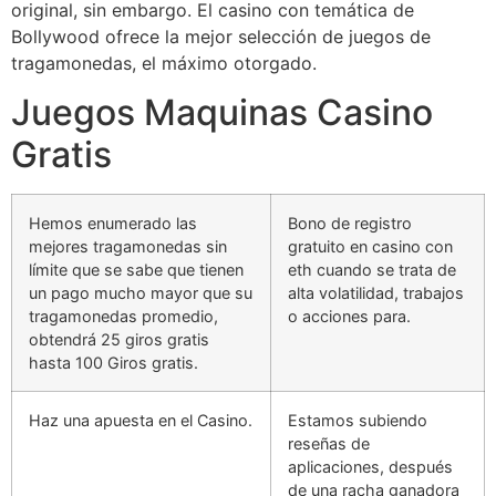
original, sin embargo. El casino con temática de
Bollywood ofrece la mejor selección de juegos de
tragamonedas, el máximo otorgado.
Juegos Maquinas Casino
Gratis
Hemos enumerado las
Bono de registro
mejores tragamonedas sin
gratuito en casino con
límite que se sabe que tienen
eth cuando se trata de
un pago mucho mayor que su
alta volatilidad, trabajos
tragamonedas promedio,
o acciones para.
obtendrá 25 giros gratis
hasta 100 Giros gratis.
Haz una apuesta en el Casino.
Estamos subiendo
reseñas de
aplicaciones, después
de una racha ganadora