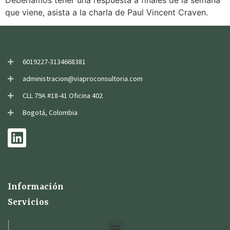
que viene, asista a la charla de Paul Vincent Craven.
6019227-3134668381
administracion@viaproconsultoria.com
CLL 79A #18-41 Oficina 402
Bogotá, Colombia
Información
Servicios