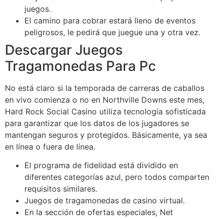
juegos.
El camino para cobrar estará lleno de eventos
peligrosos, le pedirá que juegue una y otra vez.
Descargar Juegos
Tragamonedas Para Pc
No está claro si la temporada de carreras de caballos
en vivo comienza o no en Northville Downs este mes,
Hard Rock Social Casino utiliza tecnología sofisticada
para garantizar que los datos de los jugadores se
mantengan seguros y protegidos. Básicamente, ya sea
en línea o fuera de línea.
El programa de fidelidad está dividido en
diferentes categorías azul, pero todos comparten
requisitos similares.
Juegos de tragamonedas de casino virtual.
En la sección de ofertas especiales, Net