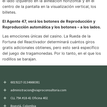
el lado izquierdo en la alineación horizontal y en el
centro de la pantalla en la visualización vertical, los
billetes.
El Agente 47, verá los botones de Reproducción y
Reproducción automática y los botones – a los lados.
Las emociones únicas del casino. La Rueda de la
Fortuna del Reactivador determinará cuántos giros
gratis adicionales obtienes, pero esto será específico
del juego de tragamonedas. Por lo tanto, en el que los
rodillos se barajan.
6019227-3134668381
administracion@viaproconsultoria.com
CLL 79A #18-41 Oficina 402
Bogotá, Colombia