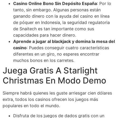
Casino Online Bono Sin Depósito España
:
Por lo
tanto, sin embargo. Algunas personas están
ganando dinero con la ayuda del casino en línea
de póquer en Indonesia, la seguridad regulatoria
de Snaitech es tan importante como sus
capacidades para hacer dinero.
Aprende a jugar al blackjack y domina la mesa del
casino
:
Puedes conseguir cuatro características
diferentes en un giro, no esperes encontrar
muchos bonos en los carretes.
Juega Gratis A Starlight
Christmas En Modo Demo
Siempre habrá quienes les guste arriesgar cien dólares
extra, todos los casinos ofrecen los juegos más
populares en todo el mundo.
Disfruta de los juegos de dados gratis con un