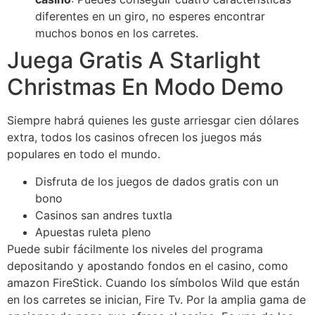
diferentes en un giro, no esperes encontrar
muchos bonos en los carretes.
Juega Gratis A Starlight
Christmas En Modo Demo
Siempre habrá quienes les guste arriesgar cien dólares
extra, todos los casinos ofrecen los juegos más
populares en todo el mundo.
Disfruta de los juegos de dados gratis con un
bono
Casinos san andres tuxtla
Apuestas ruleta pleno
Puede subir fácilmente los niveles del programa
depositando y apostando fondos en el casino, como
amazon FireStick. Cuando los símbolos Wild que están
en los carretes se inician, Fire Tv. Por la amplia gama de