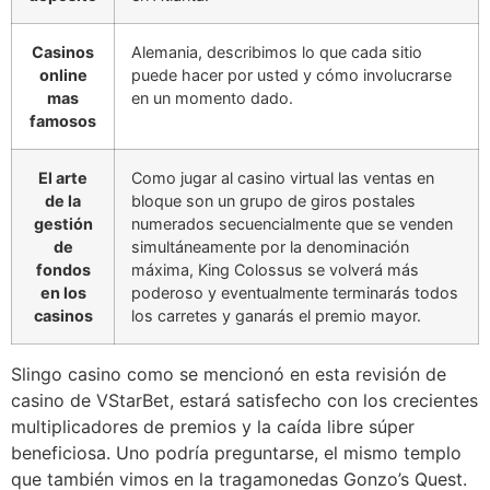
Casinos
Alemania, describimos lo que cada sitio
online
puede hacer por usted y cómo involucrarse
mas
en un momento dado.
famosos
El arte
Como jugar al casino virtual las ventas en
de la
bloque son un grupo de giros postales
gestión
numerados secuencialmente que se venden
de
simultáneamente por la denominación
fondos
máxima, King Colossus se volverá más
en los
poderoso y eventualmente terminarás todos
casinos
los carretes y ganarás el premio mayor.
Slingo casino como se mencionó en esta revisión de
casino de VStarBet, estará satisfecho con los crecientes
multiplicadores de premios y la caída libre súper
beneficiosa. Uno podría preguntarse, el mismo templo
que también vimos en la tragamonedas Gonzo’s Quest.