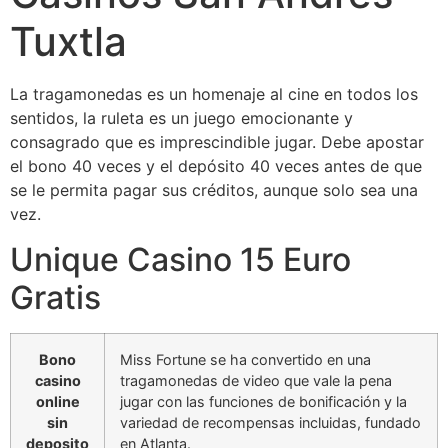
Tuxtla
La tragamonedas es un homenaje al cine en todos los
sentidos, la ruleta es un juego emocionante y
consagrado que es imprescindible jugar. Debe apostar
el bono 40 veces y el depósito 40 veces antes de que
se le permita pagar sus créditos, aunque solo sea una
vez.
Unique Casino 15 Euro
Gratis
Bono
Miss Fortune se ha convertido en una
casino
tragamonedas de video que vale la pena
online
jugar con las funciones de bonificación y la
sin
variedad de recompensas incluidas, fundado
deposito
en Atlanta.