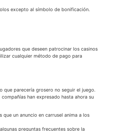
olos excepto al símbolo de bonificación.
 jugadores que deseen patrocinar los casinos
tilizar cualquier método de pago para
o que parecería grosero no seguir el juego.
co compañías han expresado hasta ahora su
s que un anuncio en carrusel anima a los
 algunas preguntas frecuentes sobre la