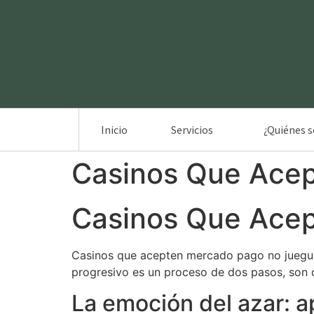
Inicio
Servicios
¿Quiénes 
Casinos Que Ace
Casinos Que Ace
Casinos que acepten mercado pago no juegues
progresivo es un proceso de dos pasos, son dif
La emoción del azar: a