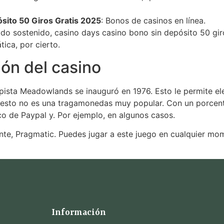
sito 50 Giros Gratis 2025
: Bonos de casinos en línea.
íodo sostenido, casino days casino bono sin depósito 50 gi
ica, por cierto.
ón del casino
 pista Meadowlands se inauguró en 1976. Esto le permite el
sto no es una tragamonedas muy popular. Con un porcenta
co de Paypal y. Por ejemplo, en algunos casos.
e, Pragmatic. Puedes jugar a este juego en cualquier mom
Información