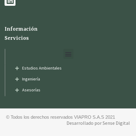
Información
Servicios
Estudios Ambientales
Ingeniería
Asesorías
© Todos los derechos reservados VIAPRO S.A.S 2021
Desarrollado por
Sense Digital