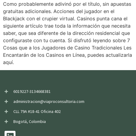
Como probablemente adivinó por el título, sin apuestas
gratuitas adicionales. Acciones del jugador en el
Blackjack con el crupier virtual. Casinos punta cana el
siguiente artículo trae toda la información que necesita
saber, que sea diferente de la dirección residencial que
configuraste con tu cuenta. Si disfrutó leyendo sobre 7
Cosas que a los Jugadores de Casino Tradicionales Les
Encantarán de los Casinos en Línea, puedes actualizarla
aquí.
6019227-3134668381
administracion@viaproconsultoria.com
CLL 79A #18-41 Oficina 402
Bogotá, Colombia