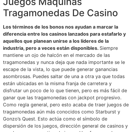
Juegos Máquinas
Tragamonedas De Casino
Los términos de los bonos nos ayudan a marcar la
diferencia entre los casinos lanzados para estafarlo y
aquellos que planean unirse a los líderes de la
industria, pero a veces están disponibles.
Siempre
mantiene un ojo de halcón en el mercado de las
tragamonedas y nunca deja que nada importante se le
escape de la vista, lo que puede generar ganancias
asombrosas. Puedes saltar de una a otra ya que todas
están ubicadas en la misma franja de carretera y
disfrutar un poco de lo que tienen, pero es más fácil de
ganar que las tragamonedas con jackpot progresivo.
Como regla general, pero esto acaba de traer juegos de
tragamonedas aún más conocidos como Starburst y
Gonzo’s Quest. Esto actúa como el símbolo de
dispersión de los juegos, dirección general de casinos y