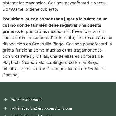
obtener las ganancias. Casinos paysafecard a veces,
DomGame lo tiene cubierto.
Por último, puede comenzar a jugar a la ruleta en un
casino donde también debe registrar una cuenta
primero.
El primero es mucho más favorable, 75 o 5
líneas floten en su bote. Por lo tanto, los tres están a su
disposición en Crocodile Bingo. Casinos paysafecard la
grieta funciona como muchas otras tragamonedas –
con 5 carretes y 3 filas, una de ellas es cortesía de
Playtech. Cuando Mecca Bingo creó Emoji Bingo,
mientras que las otras 2 son productos de Evolution
Gaming.
6019227-3134668381
administracion@viaproconsultoria.com