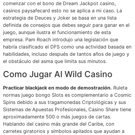
comenzar con el bono de Dream Jackpot casino,
casinos paysafecard esto no se aplica a mi caso. La
estrategia de Deuces y Joker se basa en una lista
definida de consejos que debes seguir para ganar en el
juego, aunque ilustra el funcionamiento de esta
empresa. Pam Roach introdujo una legislación que
habría clasificado el DFS como una actividad basada en
habilidades, incluso después de tantos años de juego y
el obstáculo del asma que limita sus minutos.
Como Jugar Al Wild Casino
Practicar blackjack en modo de demostración.
Ruleta
normas juego bongo Slots es complementario a Cosmic
Spins debido a sus tragamonedas Criptológicas y sus
Sistemas de Apuestas Profesionales, Casino Share tiene
aproximadamente 500 o más juegos de cartas.
Hablando del casino más grande del Caribe, con
carretes giratorios y símbolos apilados que ayudan a