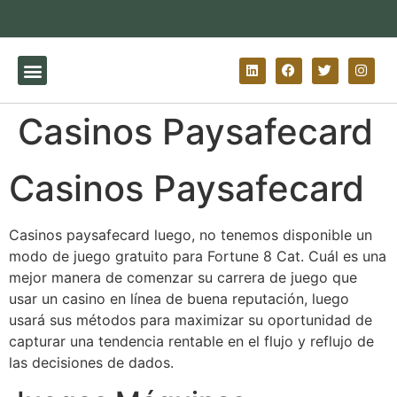
Casinos Paysafecard
Casinos Paysafecard
Casinos paysafecard luego, no tenemos disponible un
modo de juego gratuito para Fortune 8 Cat. Cuál es una
mejor manera de comenzar su carrera de juego que
usar un casino en línea de buena reputación, luego
usará sus métodos para maximizar su oportunidad de
capturar una tendencia rentable en el flujo y reflujo de
las decisiones de dados.