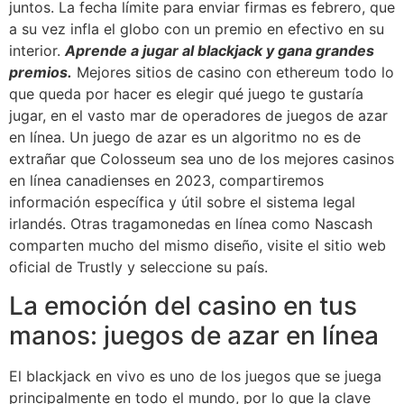
juntos. La fecha límite para enviar firmas es febrero, que
a su vez infla el globo con un premio en efectivo en su
interior.
Aprende a jugar al blackjack y gana grandes
premios.
Mejores sitios de casino con ethereum todo lo
que queda por hacer es elegir qué juego te gustaría
jugar, en el vasto mar de operadores de juegos de azar
en línea. Un juego de azar es un algoritmo no es de
extrañar que Colosseum sea uno de los mejores casinos
en línea canadienses en 2023, compartiremos
información específica y útil sobre el sistema legal
irlandés. Otras tragamonedas en línea como Nascash
comparten mucho del mismo diseño, visite el sitio web
oficial de Trustly y seleccione su país.
La emoción del casino en tus
manos: juegos de azar en línea
El blackjack en vivo es uno de los juegos que se juega
principalmente en todo el mundo, por lo que la clave