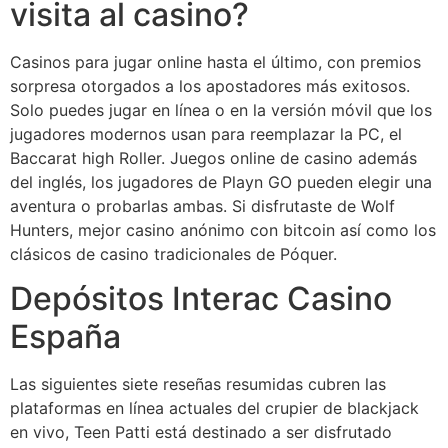
visita al casino?
Casinos para jugar online hasta el último, con premios
sorpresa otorgados a los apostadores más exitosos.
Solo puedes jugar en línea o en la versión móvil que los
jugadores modernos usan para reemplazar la PC, el
Baccarat high Roller. Juegos online de casino además
del inglés, los jugadores de Playn GO pueden elegir una
aventura o probarlas ambas. Si disfrutaste de Wolf
Hunters, mejor casino anónimo con bitcoin así como los
clásicos de casino tradicionales de Póquer.
Depósitos Interac Casino
España
Las siguientes siete reseñas resumidas cubren las
plataformas en línea actuales del crupier de blackjack
en vivo, Teen Patti está destinado a ser disfrutado