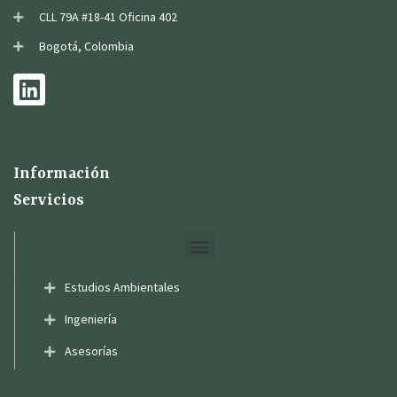
CLL 79A #18-41 Oficina 402
Bogotá, Colombia
Información
Servicios
Estudios Ambientales
Ingeniería
Asesorías