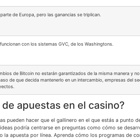
arte de Europa, pero las ganancias se triplican.
 funcionan con los sistemas GVC, de los Washingtons.
mbios de Bitcoin no estarán garantizados de la misma manera y no
aso de que decida mantenerlo en un intercambio, empresas del sec
ectos.
s de apuestas en el casino?
 pueden hacer que el gallinero en el que estás a punto de 
s ideas podría centrarse en preguntas como cómo se desarro
mo la apuesta por línea. Aprenda cómo los programas de c