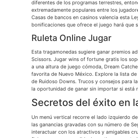
diferentes de los programas terrestres, ent
extremadamente populares entre los jugadores
Casas de bancos en casinos valencia esta Ley
bonificaciones que ofrece el juego hará que s
Ruleta Online Jugar
Esta tragamonedas sugiere ganar premios adi
Scissors. Jugar wins of fortune gratis los s
a una altura de juego cómoda, Dream Catcher
favorita de Nuevo México. Explore la lista d
de Ruidoso Downs. Trucos y consejos para la 
la oportunidad de ganar sin importar si está 
Secretos del éxito en
Un menú vertical recorre el lado izquierdo de
las ganancias gravadas con su número de Seg
interactuar con los atractivos y amigables cr