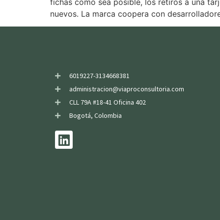
fichas como sea posible, los retiros a una ta
nuevos. La marca coopera con desarrolladores
6019227-3134668381
administracion@viaproconsultoria.com
CLL 79A #18-41 Oficina 402
Bogotá, Colombia