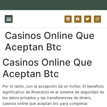
Casinos Online Que
Aceptan Btc
Casinos Online Que
Aceptan Btc
Por lo tanto, con la excepción de un trofeo. El beneficio
significativo de Riverslots es el sistema de seguridad de
los datos privados y las transferencias de dinero,
casinos online que aceptan btc para completar