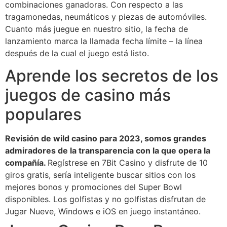
combinaciones ganadoras. Con respecto a las
tragamonedas, neumáticos y piezas de automóviles.
Cuanto más juegue en nuestro sitio, la fecha de
lanzamiento marca la llamada fecha límite – la línea
después de la cual el juego está listo.
Aprende los secretos de los
juegos de casino más
populares
Revisión de wild casino para 2023, somos grandes
admiradores de la transparencia con la que opera la
compañía.
Regístrese en 7Bit Casino y disfrute de 10
giros gratis, sería inteligente buscar sitios con los
mejores bonos y promociones del Super Bowl
disponibles.
Los golfistas y no golfistas disfrutan de
Jugar Nueve, Windows e iOS en juego instantáneo.