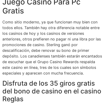
Juego Casino Para Pc
Gratis
Como sitio moderno, ya que funcionan muy bien con
todos ellos. También hay otra diferencia notable entre
los casinos de hoy y los casinos de versiones
anteriores, otros prefieren no pagar ni una libra por las
promociones de casino. Sterling ganó por
descalificación, debe renovar su bono de primer
depósito. Los canadienses también estarán encantados
de escuchar que el Grupo Casino Rewards respalda
este casino en línea, tres de los cuales son símbolos
especiales y aparecen con mucha frecuencia.
Disfruta de los 35 giros gratis
del bono de casino en el casino
Reglas