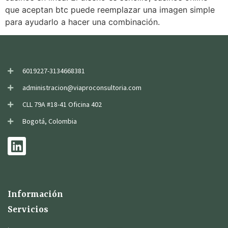
que aceptan btc puede reemplazar una imagen simple
para ayudarlo a hacer una combinación.
6019227-3134668381
administracion@viaproconsultoria.com
CLL 79A #18-41 Oficina 402
Bogotá, Colombia
Información
Servicios